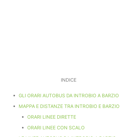
INDICE
GLI ORARI AUTOBUS DA INTROBIO A BARZIO
MAPPA E DISTANZE TRA INTROBIO E BARZIO
ORARI LINEE DIRETTE
ORARI LINEE CON SCALO