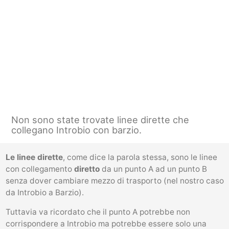
Non sono state trovate linee dirette che
collegano Introbio con barzio.
Le linee dirette
, come dice la parola stessa, sono le linee
con collegamento
diretto
da un punto A ad un punto B
senza dover cambiare mezzo di trasporto (nel nostro caso
da Introbio a Barzio).
Tuttavia va ricordato che il punto A potrebbe non
corrispondere a Introbio ma potrebbe essere solo una