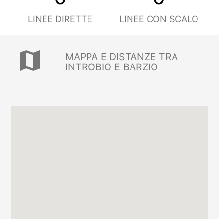
LINEE DIRETTE
LINEE CON SCALO
map
MAPPA E DISTANZE TRA
INTROBIO E BARZIO