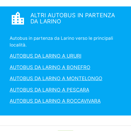
location_city
ALTRI AUTOBUS IN PARTENZA
DA LARINO
Autobus in partenza da Larino verso le principali
località.
AUTOBUS DA LARINO A URURI
AUTOBUS DA LARINO A BONEFRO
AUTOBUS DA LARINO A MONTELONGO
AUTOBUS DA LARINO A PESCARA
AUTOBUS DA LARINO A ROCCAVIVARA