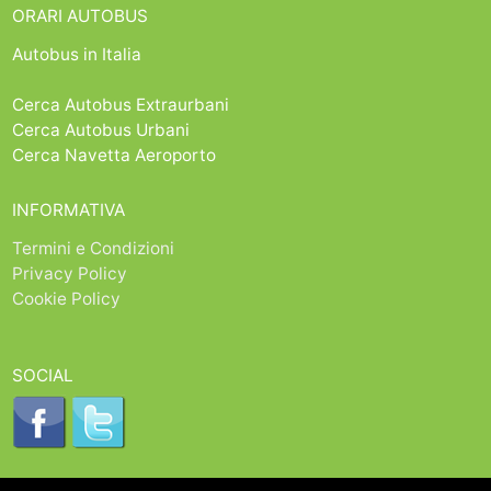
ORARI AUTOBUS
Autobus in Italia
Cerca Autobus Extraurbani
Cerca Autobus Urbani
Cerca Navetta Aeroporto
INFORMATIVA
Termini e Condizioni
Privacy Policy
Cookie Policy
SOCIAL