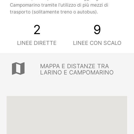
Campomarino tramite l'utilizzo di più mezzi di
trasporto (solitamente treno o autobus).
2
9
LINEE DIRETTE
LINEE CON SCALO
map
MAPPA E DISTANZE TRA
LARINO E CAMPOMARINO