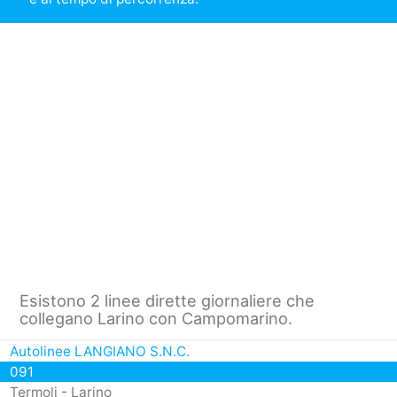
Esistono 2 linee dirette giornaliere che
collegano Larino con Campomarino.
Autolinee LANGIANO S.N.C.
091
Termoli - Larino