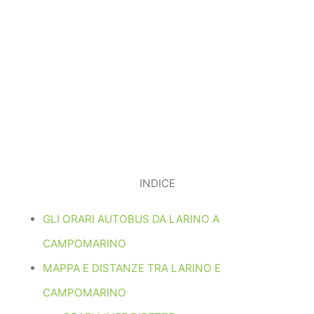
INDICE
GLI ORARI AUTOBUS DA LARINO A
CAMPOMARINO
MAPPA E DISTANZE TRA LARINO E
CAMPOMARINO