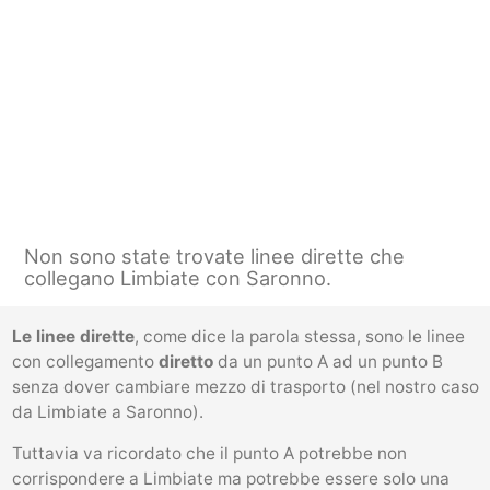
Non sono state trovate linee dirette che
collegano Limbiate con Saronno.
Le linee dirette
, come dice la parola stessa, sono le linee
con collegamento
diretto
da un punto A ad un punto B
senza dover cambiare mezzo di trasporto (nel nostro caso
da Limbiate a Saronno).
Tuttavia va ricordato che il punto A potrebbe non
corrispondere a Limbiate ma potrebbe essere solo una