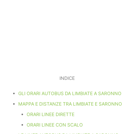
INDICE
GLI ORARI AUTOBUS DA LIMBIATE A SARONNO
MAPPA E DISTANZE TRA LIMBIATE E SARONNO
ORARI LINEE DIRETTE
ORARI LINEE CON SCALO