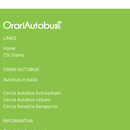
LINKS
Home
Chi Siamo
ORARI AUTOBUS
Autobus in Italia
Cerca Autobus Extraurbani
Cerca Autobus Urbani
Cerca Navetta Aeroporto
INFORMATIVA