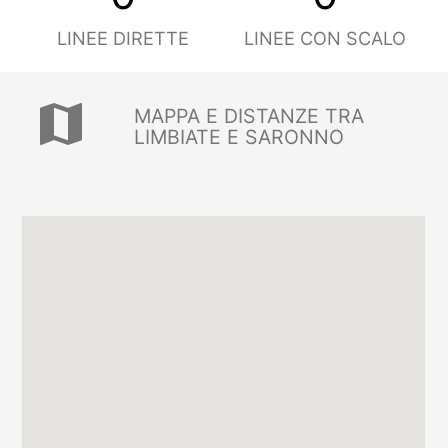
LINEE DIRETTE
LINEE CON SCALO
map
MAPPA E DISTANZE TRA
LIMBIATE E SARONNO