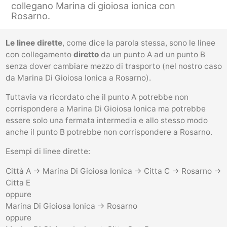
collegano Marina di gioiosa ionica con
Rosarno.
Le linee dirette
, come dice la parola stessa, sono le linee
con collegamento
diretto
da un punto A ad un punto B
senza dover cambiare mezzo di trasporto (nel nostro caso
da Marina Di Gioiosa Ionica a Rosarno).
Tuttavia va ricordato che il punto A potrebbe non
corrispondere a Marina Di Gioiosa Ionica ma potrebbe
essere solo una fermata intermedia e allo stesso modo
anche il punto B potrebbe non corrispondere a Rosarno.
Esempi di linee dirette:
Città A -> Marina Di Gioiosa Ionica -> Citta C -> Rosarno ->
Citta E
oppure
Marina Di Gioiosa Ionica -> Rosarno
oppure