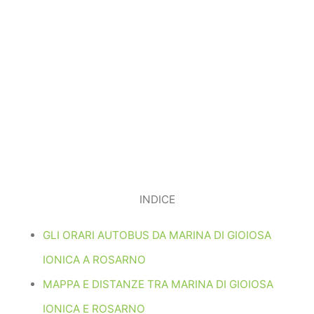
INDICE
GLI ORARI AUTOBUS DA MARINA DI GIOIOSA
IONICA A ROSARNO
MAPPA E DISTANZE TRA MARINA DI GIOIOSA
IONICA E ROSARNO