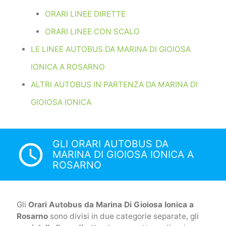
ORARI LINEE DIRETTE
ORARI LINEE CON SCALO
LE LINEE AUTOBUS DA MARINA DI GIOIOSA
IONICA A ROSARNO
ALTRI AUTOBUS IN PARTENZA DA MARINA DI
GIOIOSA IONICA
GLI ORARI AUTOBUS DA
access_time
MARINA DI GIOIOSA IONICA A
ROSARNO
Gli
Orari Autobus da Marina Di Gioiosa Ionica a
Rosarno
sono divisi in due categorie separate, gli