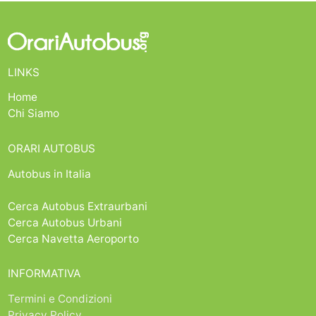
LINKS
Home
Chi Siamo
ORARI AUTOBUS
Autobus in Italia
Cerca Autobus Extraurbani
Cerca Autobus Urbani
Cerca Navetta Aeroporto
INFORMATIVA
Termini e Condizioni
Privacy Policy