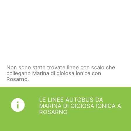
Non sono state trovate linee con scalo che
collegano Marina di gioiosa ionica con
Rosarno.
LE LINEE AUTOBUS DA
info
MARINA DI GIOIOSA IONICA A
ROSARNO