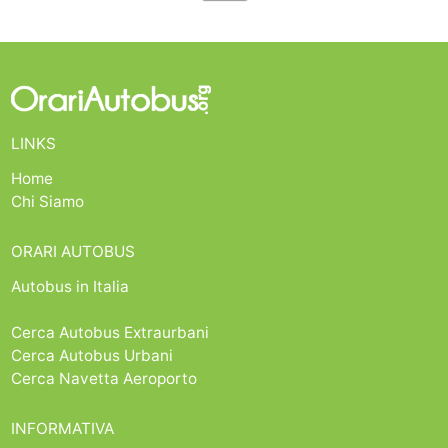
LINKS
Home
Chi Siamo
ORARI AUTOBUS
Autobus in Italia
Cerca Autobus Extraurbani
Cerca Autobus Urbani
Cerca Navetta Aeroporto
INFORMATIVA