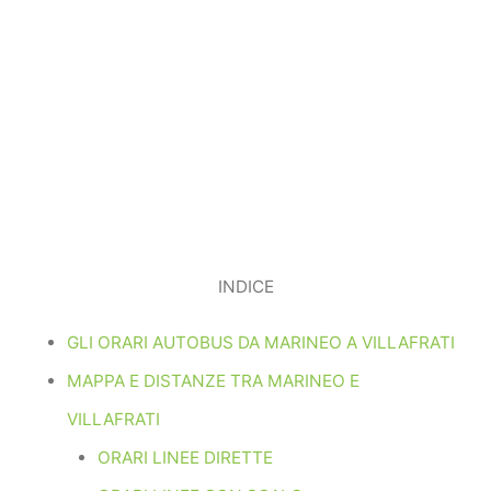
INDICE
GLI ORARI AUTOBUS DA MARINEO A VILLAFRATI
MAPPA E DISTANZE TRA MARINEO E
VILLAFRATI
ORARI LINEE DIRETTE