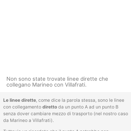
Non sono state trovate linee dirette che
collegano Marineo con Villafrati.
Le linee dirette
, come dice la parola stessa, sono le linee
con collegamento
diretto
da un punto A ad un punto B
senza dover cambiare mezzo di trasporto (nel nostro caso
da Marineo a Villafrati).