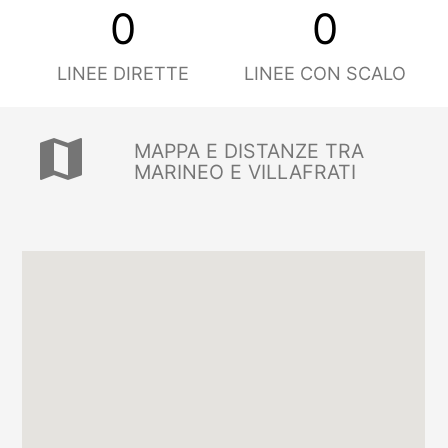
0
0
LINEE DIRETTE
LINEE CON SCALO
map
MAPPA E DISTANZE TRA
MARINEO E VILLAFRATI