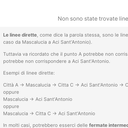
Non sono state trovate lin
Le linee dirette
, come dice la parola stessa, sono le l
caso da Mascalucia a Aci Sant'Antonio).
Tuttavia va ricordato che il punto A potrebbe non corr
potrebbe non corrispondere a Aci Sant'Antonio.
Esempi di linee dirette:
Città A -> Mascalucia -> Citta C -> Aci Sant'Antonio -> C
oppure
Mascalucia -> Aci Sant'Antonio
oppure
Mascalucia -> Citta C -> Aci Sant'Antonio
In molti casi, potrebbero esserci delle
fermate interme