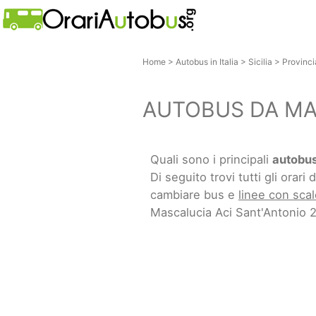
Home
>
Autobus in Italia
>
Sicilia
>
Provinci
AUTOBUS DA MA
Quali sono i principali
autobus
Di seguito trovi tutti gli orari d
cambiare bus e
linee con scal
Mascalucia Aci Sant'Antonio 