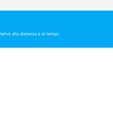
lative alla distanza e al tempo