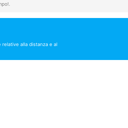
mpo!.
relative alla distanza e al