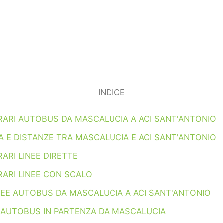
INDICE
RARI AUTOBUS DA MASCALUCIA A ACI SANT'ANTONIO
 E DISTANZE TRA MASCALUCIA E ACI SANT'ANTONIO
ARI LINEE DIRETTE
RARI LINEE CON SCALO
NEE AUTOBUS DA MASCALUCIA A ACI SANT'ANTONIO
I AUTOBUS IN PARTENZA DA MASCALUCIA