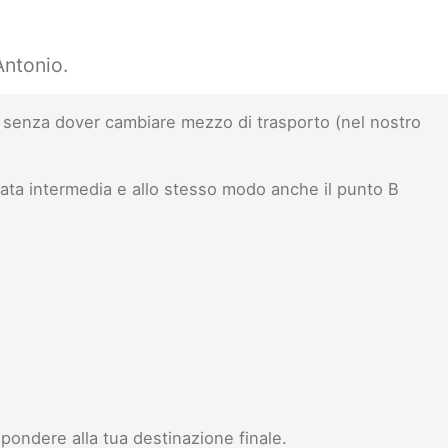
Antonio.
senza dover cambiare mezzo di trasporto (nel nostro
ata intermedia e allo stesso modo anche il punto B
pondere alla tua destinazione finale.