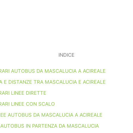
INDICE
RARI AUTOBUS DA MASCALUCIA A ACIREALE
 E DISTANZE TRA MASCALUCIA E ACIREALE
ARI LINEE DIRETTE
RARI LINEE CON SCALO
NEE AUTOBUS DA MASCALUCIA A ACIREALE
I AUTOBUS IN PARTENZA DA MASCALUCIA