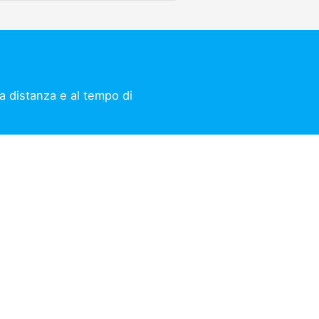
la distanza e al tempo di