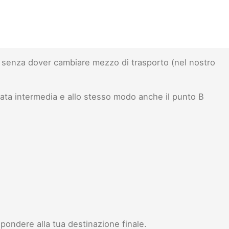
senza dover cambiare mezzo di trasporto (nel nostro
ata intermedia e allo stesso modo anche il punto B
pondere alla tua destinazione finale.