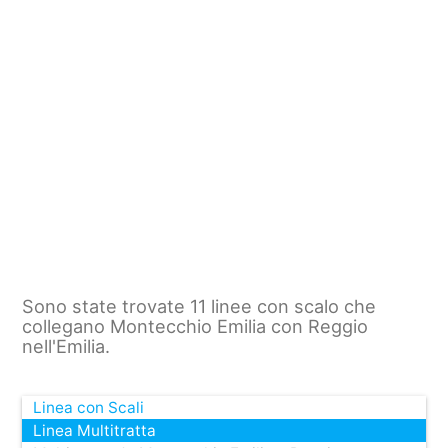
Sono state trovate 11 linee con scalo che
collegano Montecchio Emilia con Reggio
nell'Emilia.
Linea con Scali
Linea Multitratta