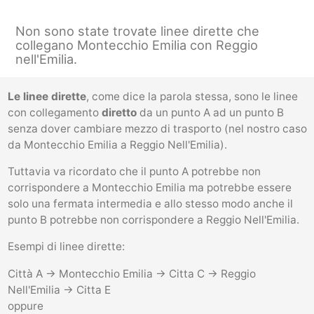
Non sono state trovate linee dirette che
collegano Montecchio Emilia con Reggio
nell'Emilia.
Le linee dirette
, come dice la parola stessa, sono le linee
con collegamento
diretto
da un punto A ad un punto B
senza dover cambiare mezzo di trasporto (nel nostro caso
da Montecchio Emilia a Reggio Nell'Emilia).
Tuttavia va ricordato che il punto A potrebbe non
corrispondere a Montecchio Emilia ma potrebbe essere
solo una fermata intermedia e allo stesso modo anche il
punto B potrebbe non corrispondere a Reggio Nell'Emilia.
Esempi di linee dirette:
Città A -> Montecchio Emilia -> Citta C -> Reggio
Nell'Emilia -> Citta E
oppure