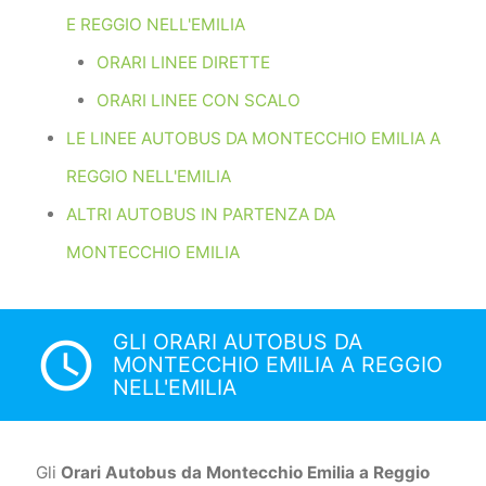
E REGGIO NELL'EMILIA
ORARI LINEE DIRETTE
ORARI LINEE CON SCALO
LE LINEE AUTOBUS DA MONTECCHIO EMILIA A
REGGIO NELL'EMILIA
ALTRI AUTOBUS IN PARTENZA DA
MONTECCHIO EMILIA
GLI ORARI AUTOBUS DA
access_time
MONTECCHIO EMILIA A REGGIO
NELL'EMILIA
Gli
Orari Autobus da Montecchio Emilia a Reggio