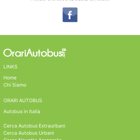
LINKS
Home
Chi Siamo
ORARI AUTOBUS
Autobus in Italia
Cerca Autobus Extraurbani
Cerca Autobus Urbani