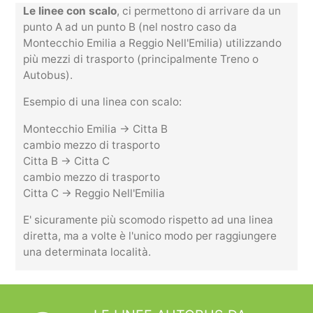
Le linee con scalo
, ci permettono di arrivare da un
punto A ad un punto B (nel nostro caso da
Montecchio Emilia a Reggio Nell'Emilia) utilizzando
più mezzi di trasporto (principalmente Treno o
Autobus).
Esempio di una linea con scalo:
Montecchio Emilia -> Citta B
cambio mezzo di trasporto
Citta B -> Citta C
cambio mezzo di trasporto
Citta C -> Reggio Nell'Emilia
E' sicuramente più scomodo rispetto ad una linea
diretta, ma a volte è l'unico modo per raggiungere
una determinata località.