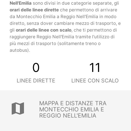
Nell'Emilia
sono divisi in due categorie separate, gli
orari delle linee dirette
che permettono di arrivare
da Montecchio Emilia a Reggio Nell'Emilia in modo
diretto, senza dover cambiare mezzo di trasporto, e
gli
orari delle linee con scalo
, che ti permettono di
raggiungere Reggio Nell'Emilia tramite l'utilizzo di
più mezzi di trasporto (solitamente treno o
autobus).
0
11
LINEE DIRETTE
LINEE CON SCALO
MAPPA E DISTANZE TRA
map
MONTECCHIO EMILIA E
REGGIO NELL'EMILIA