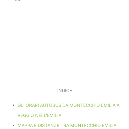
INDICE
GLI ORARI AUTOBUS DA MONTECCHIO EMILIA A
REGGIO NELL'EMILIA
MAPPA E DISTANZE TRA MONTECCHIO EMILIA