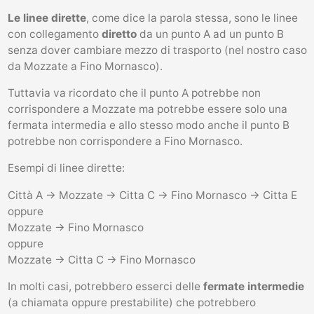
Le linee dirette
, come dice la parola stessa, sono le linee
con collegamento
diretto
da un punto A ad un punto B
senza dover cambiare mezzo di trasporto (nel nostro caso
da Mozzate a Fino Mornasco).
Tuttavia va ricordato che il punto A potrebbe non
corrispondere a Mozzate ma potrebbe essere solo una
fermata intermedia e allo stesso modo anche il punto B
potrebbe non corrispondere a Fino Mornasco.
Esempi di linee dirette:
Città A -> Mozzate -> Citta C -> Fino Mornasco -> Citta E
oppure
Mozzate -> Fino Mornasco
oppure
Mozzate -> Citta C -> Fino Mornasco
In molti casi, potrebbero esserci delle
fermate intermedie
(a chiamata oppure prestabilite) che potrebbero