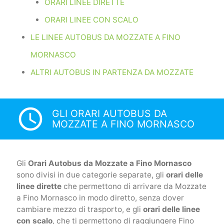
ORARI LINEE DIRETTE
ORARI LINEE CON SCALO
LE LINEE AUTOBUS DA MOZZATE A FINO
MORNASCO
ALTRI AUTOBUS IN PARTENZA DA MOZZATE
access_time
GLI ORARI AUTOBUS DA
MOZZATE A FINO MORNASCO
Gli
Orari Autobus da Mozzate a Fino Mornasco
sono divisi in due categorie separate, gli
orari delle
linee dirette
che permettono di arrivare da Mozzate
a Fino Mornasco in modo diretto, senza dover
cambiare mezzo di trasporto, e gli
orari delle linee
con scalo
, che ti permettono di raggiungere Fino