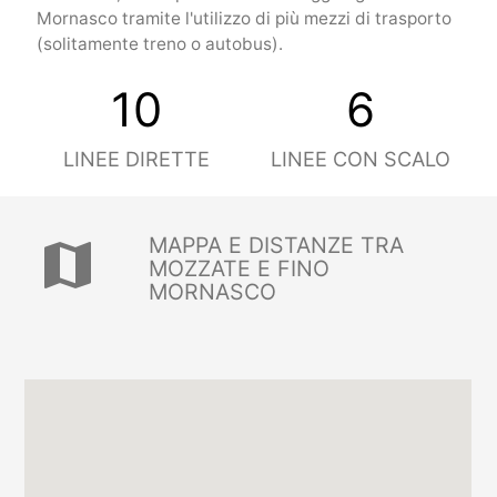
Mornasco tramite l'utilizzo di più mezzi di trasporto
(solitamente treno o autobus).
10
6
LINEE DIRETTE
LINEE CON SCALO
MAPPA E DISTANZE TRA
map
MOZZATE E FINO
MORNASCO