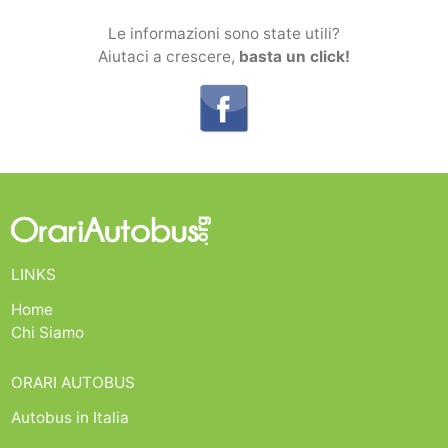
Le informazioni sono state utili?
Aiutaci a crescere,
basta un click!
LINKS
Home
Chi Siamo
ORARI AUTOBUS
Autobus in Italia