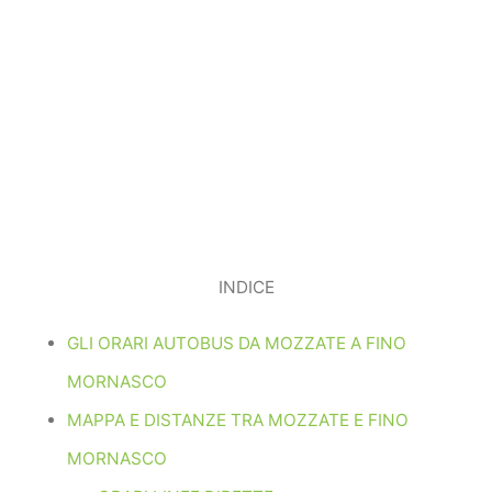
INDICE
GLI ORARI AUTOBUS DA MOZZATE A FINO
MORNASCO
MAPPA E DISTANZE TRA MOZZATE E FINO
MORNASCO