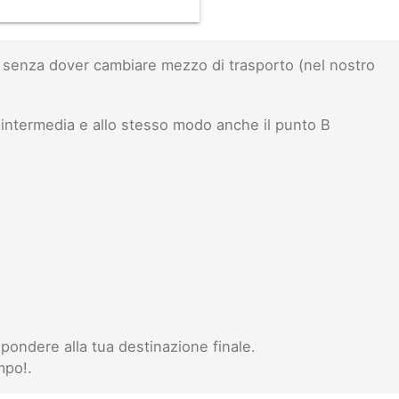
senza dover cambiare mezzo di trasporto (nel nostro
intermedia e allo stesso modo anche il punto B
pondere alla tua destinazione finale.
mpo!.