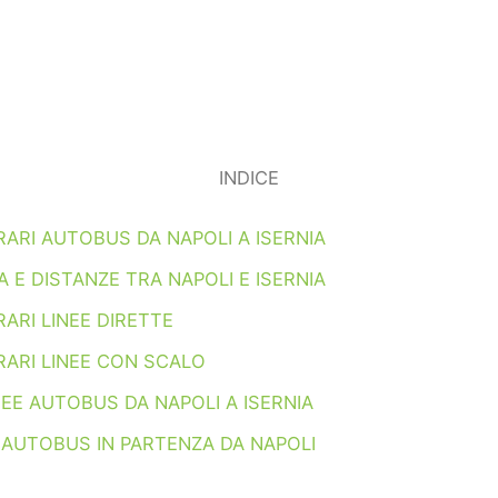
INDICE
RARI AUTOBUS DA NAPOLI A ISERNIA
 E DISTANZE TRA NAPOLI E ISERNIA
ARI LINEE DIRETTE
RARI LINEE CON SCALO
NEE AUTOBUS DA NAPOLI A ISERNIA
 AUTOBUS IN PARTENZA DA NAPOLI