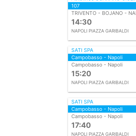
107
TRIVENTO - BOJANO - NAP
14:30
NAPOLI PIAZZA GARIBALDI
SATI SPA
Campobasso - Napoli
Campobasso - Napoli
15:20
NAPOLI PIAZZA GARIBALDI
SATI SPA
Campobasso - Napoli
Campobasso - Napoli
17:40
NAPOLI PIAZZA GARIBALDI