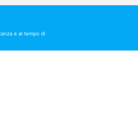
stanza e al tempo di