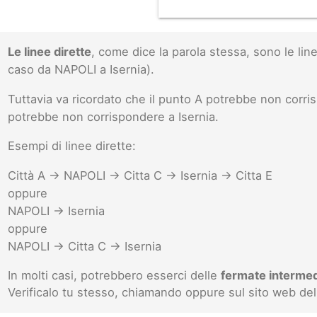
Le linee dirette
, come dice la parola stessa, sono le l
caso da NAPOLI a Isernia).
Tuttavia va ricordato che il punto A potrebbe non cor
potrebbe non corrispondere a Isernia.
Esempi di linee dirette:
Città A -> NAPOLI -> Citta C -> Isernia -> Citta E
oppure
NAPOLI -> Isernia
oppure
NAPOLI -> Citta C -> Isernia
In molti casi, potrebbero esserci delle
fermate interme
Verificalo tu stesso, chiamando oppure sul sito web del