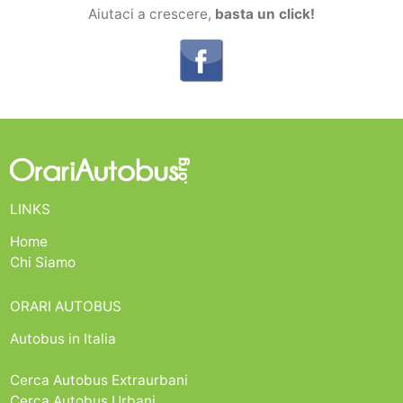
Aiutaci a crescere,
basta un click!
LINKS
Home
Chi Siamo
ORARI AUTOBUS
Autobus in Italia
Cerca Autobus Extraurbani
Cerca Autobus Urbani