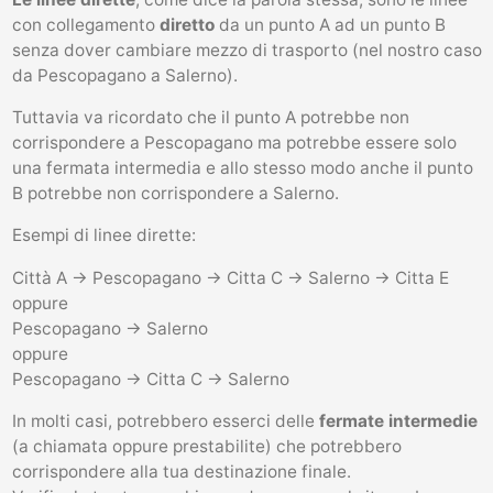
con collegamento
diretto
da un punto A ad un punto B
senza dover cambiare mezzo di trasporto (nel nostro caso
da Pescopagano a Salerno).
Tuttavia va ricordato che il punto A potrebbe non
corrispondere a Pescopagano ma potrebbe essere solo
una fermata intermedia e allo stesso modo anche il punto
B potrebbe non corrispondere a Salerno.
Esempi di linee dirette:
Città A -> Pescopagano -> Citta C -> Salerno -> Citta E
oppure
Pescopagano -> Salerno
oppure
Pescopagano -> Citta C -> Salerno
In molti casi, potrebbero esserci delle
fermate intermedie
(a chiamata oppure prestabilite) che potrebbero
corrispondere alla tua destinazione finale.