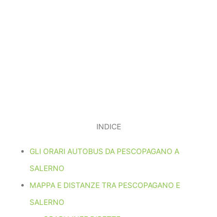
INDICE
GLI ORARI AUTOBUS DA PESCOPAGANO A
SALERNO
MAPPA E DISTANZE TRA PESCOPAGANO E
SALERNO