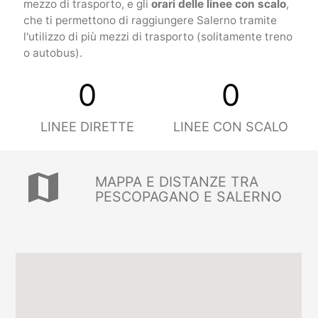
mezzo di trasporto, e gli
orari delle linee con scalo
,
che ti permettono di raggiungere Salerno tramite
l'utilizzo di più mezzi di trasporto (solitamente treno
o autobus).
0
0
LINEE DIRETTE
LINEE CON SCALO
map
MAPPA E DISTANZE TRA
PESCOPAGANO E SALERNO