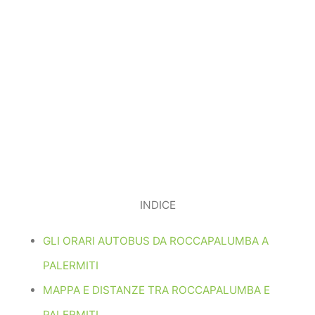
INDICE
GLI ORARI AUTOBUS DA ROCCAPALUMBA A
PALERMITI
MAPPA E DISTANZE TRA ROCCAPALUMBA E
PALERMITI