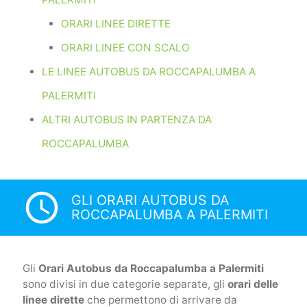
ORARI LINEE DIRETTE
ORARI LINEE CON SCALO
LE LINEE AUTOBUS DA ROCCAPALUMBA A
PALERMITI
ALTRI AUTOBUS IN PARTENZA DA
ROCCAPALUMBA
access_time
GLI ORARI AUTOBUS DA
ROCCAPALUMBA A PALERMITI
Gli
Orari Autobus da Roccapalumba a Palermiti
sono divisi in due categorie separate, gli
orari delle
linee dirette
che permettono di arrivare da