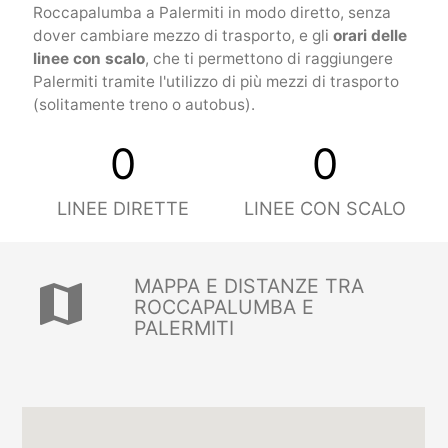
Roccapalumba a Palermiti in modo diretto, senza
dover cambiare mezzo di trasporto, e gli
orari delle
linee con scalo
, che ti permettono di raggiungere
Palermiti tramite l'utilizzo di più mezzi di trasporto
(solitamente treno o autobus).
0
0
LINEE DIRETTE
LINEE CON SCALO
MAPPA E DISTANZE TRA
map
ROCCAPALUMBA E
PALERMITI