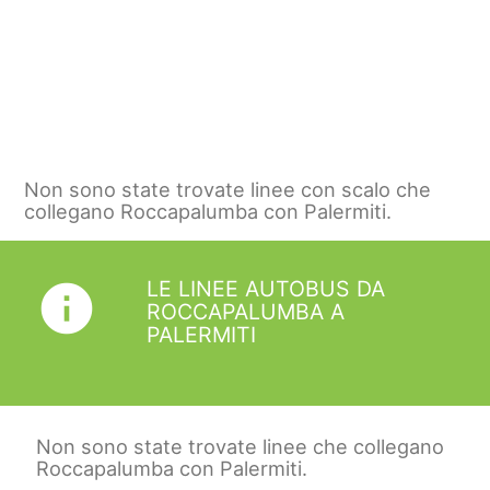
Non sono state trovate linee con scalo che
collegano Roccapalumba con Palermiti.
LE LINEE AUTOBUS DA
info
ROCCAPALUMBA A
PALERMITI
Non sono state trovate linee che collegano
Roccapalumba con Palermiti.