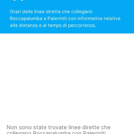
Orari delle linee dirette che collegano
Roccapalumba a Palermiti con informative relative
alla distanza e al tempo di percorrenza.
Non sono state trovate linee dirette che
collegano Roccapalumba con Palermiti.