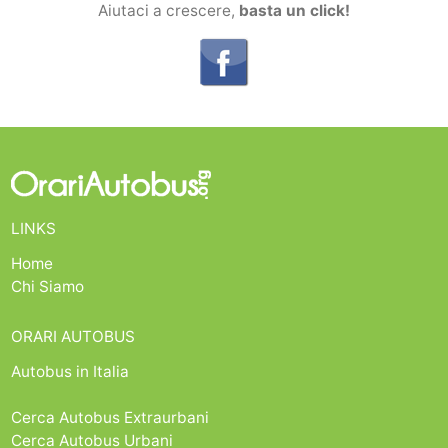
Aiutaci a crescere,
basta un click!
LINKS
Home
Chi Siamo
ORARI AUTOBUS
Autobus in Italia
Cerca Autobus Extraurbani
Cerca Autobus Urbani