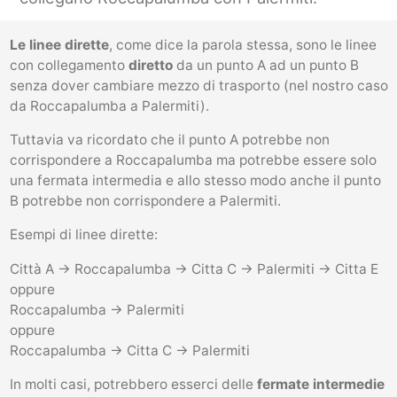
Le linee dirette
, come dice la parola stessa, sono le linee
con collegamento
diretto
da un punto A ad un punto B
senza dover cambiare mezzo di trasporto (nel nostro caso
da Roccapalumba a Palermiti).
Tuttavia va ricordato che il punto A potrebbe non
corrispondere a Roccapalumba ma potrebbe essere solo
una fermata intermedia e allo stesso modo anche il punto
B potrebbe non corrispondere a Palermiti.
Esempi di linee dirette:
Città A -> Roccapalumba -> Citta C -> Palermiti -> Citta E
oppure
Roccapalumba -> Palermiti
oppure
Roccapalumba -> Citta C -> Palermiti
In molti casi, potrebbero esserci delle
fermate intermedie