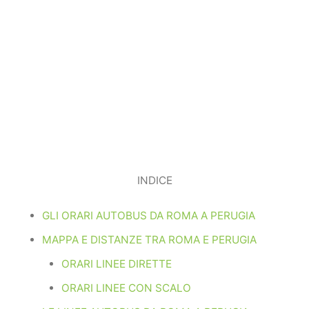
INDICE
GLI ORARI AUTOBUS DA ROMA A PERUGIA
MAPPA E DISTANZE TRA ROMA E PERUGIA
ORARI LINEE DIRETTE
ORARI LINEE CON SCALO