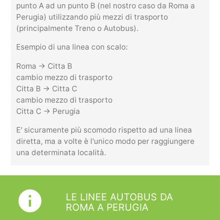
punto A ad un punto B (nel nostro caso da Roma a
Perugia) utilizzando più mezzi di trasporto
(principalmente Treno o Autobus).
Esempio di una linea con scalo:
Roma -> Citta B
cambio mezzo di trasporto
Citta B -> Citta C
cambio mezzo di trasporto
Citta C -> Perugia
E' sicuramente più scomodo rispetto ad una linea
diretta, ma a volte è l'unico modo per raggiungere
una determinata località.
info
LE LINEE AUTOBUS DA
ROMA A PERUGIA