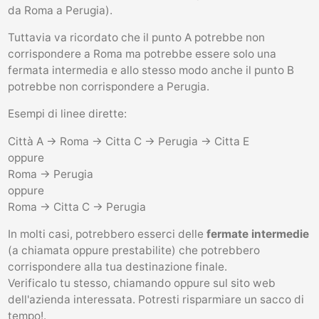
da Roma a Perugia).
Tuttavia va ricordato che il punto A potrebbe non
corrispondere a Roma ma potrebbe essere solo una
fermata intermedia e allo stesso modo anche il punto B
potrebbe non corrispondere a Perugia.
Esempi di linee dirette:
Città A -> Roma -> Citta C -> Perugia -> Citta E
oppure
Roma -> Perugia
oppure
Roma -> Citta C -> Perugia
In molti casi, potrebbero esserci delle
fermate intermedie
(a chiamata oppure prestabilite) che potrebbero
corrispondere alla tua destinazione finale.
Verificalo tu stesso, chiamando oppure sul sito web
dell'azienda interessata. Potresti risparmiare un sacco di
tempo!.