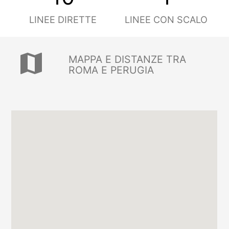
LINEE DIRETTE
LINEE CON SCALO
map
MAPPA E DISTANZE TRA
ROMA E PERUGIA