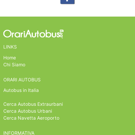
LINKS
Home
Chi Siamo
ORARI AUTOBUS
Autobus in Italia
Cerca Autobus Extraurbani
Cerca Autobus Urbani
Cerca Navetta Aeroporto
INFORMATIVA