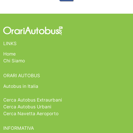
LINKS
Home
Chi Siamo
ORARI AUTOBUS
Autobus in Italia
Cerca Autobus Extraurbani
Cerca Autobus Urbani
Cerca Navetta Aeroporto
INFORMATIVA