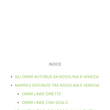
INDICE
GLI ORARI AUTOBUS DA ROSOLINA A VENEZIA
MAPPA E DISTANZE TRA ROSOLINA E VENEZIA
ORARI LINEE DIRETTE
ORARI LINEE CON SCALO