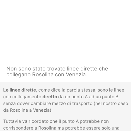
Non sono state trovate linee dirette che
collegano Rosolina con Venezia.
Le linee dirette
, come dice la parola stessa, sono le linee
con collegamento
diretto
da un punto A ad un punto B
senza dover cambiare mezzo di trasporto (nel nostro caso
da Rosolina a Venezia).
Tuttavia va ricordato che il punto A potrebbe non
corrispondere a Rosolina ma potrebbe essere solo una