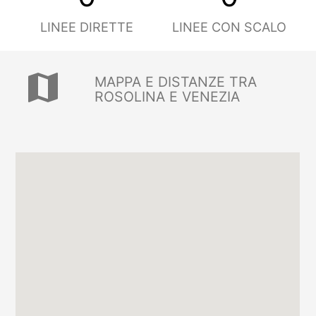
LINEE DIRETTE
LINEE CON SCALO
map
MAPPA E DISTANZE TRA
ROSOLINA E VENEZIA