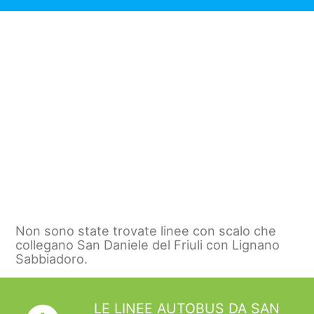
Non sono state trovate linee con scalo che
collegano San Daniele del Friuli con Lignano
Sabbiadoro.
LE LINEE AUTOBUS DA SAN