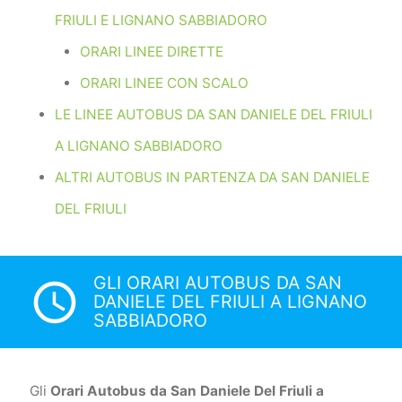
FRIULI E LIGNANO SABBIADORO
ORARI LINEE DIRETTE
ORARI LINEE CON SCALO
LE LINEE AUTOBUS DA SAN DANIELE DEL FRIULI
A LIGNANO SABBIADORO
ALTRI AUTOBUS IN PARTENZA DA SAN DANIELE
DEL FRIULI
GLI ORARI AUTOBUS DA SAN
access_time
DANIELE DEL FRIULI A LIGNANO
SABBIADORO
Gli
Orari Autobus da San Daniele Del Friuli a