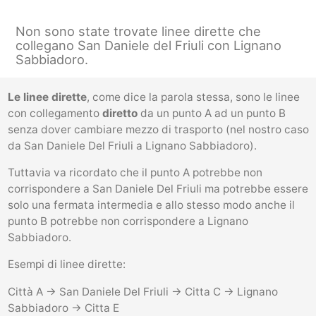
Non sono state trovate linee dirette che
collegano San Daniele del Friuli con Lignano
Sabbiadoro.
Le linee dirette
, come dice la parola stessa, sono le linee
con collegamento
diretto
da un punto A ad un punto B
senza dover cambiare mezzo di trasporto (nel nostro caso
da San Daniele Del Friuli a Lignano Sabbiadoro).
Tuttavia va ricordato che il punto A potrebbe non
corrispondere a San Daniele Del Friuli ma potrebbe essere
solo una fermata intermedia e allo stesso modo anche il
punto B potrebbe non corrispondere a Lignano
Sabbiadoro.
Esempi di linee dirette:
Città A -> San Daniele Del Friuli -> Citta C -> Lignano
Sabbiadoro -> Citta E