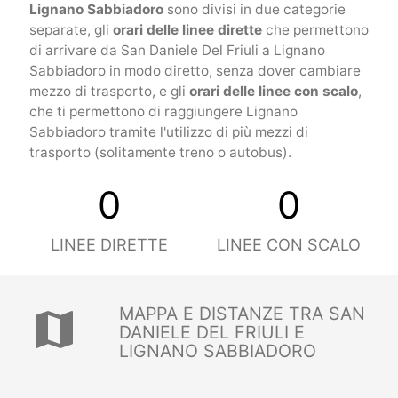
Lignano Sabbiadoro
sono divisi in due categorie
separate, gli
orari delle linee dirette
che permettono
di arrivare da San Daniele Del Friuli a Lignano
Sabbiadoro in modo diretto, senza dover cambiare
mezzo di trasporto, e gli
orari delle linee con scalo
,
che ti permettono di raggiungere Lignano
Sabbiadoro tramite l'utilizzo di più mezzi di
trasporto (solitamente treno o autobus).
0
0
LINEE DIRETTE
LINEE CON SCALO
MAPPA E DISTANZE TRA SAN
map
DANIELE DEL FRIULI E
LIGNANO SABBIADORO