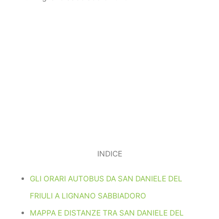
INDICE
GLI ORARI AUTOBUS DA SAN DANIELE DEL
FRIULI A LIGNANO SABBIADORO
MAPPA E DISTANZE TRA SAN DANIELE DEL