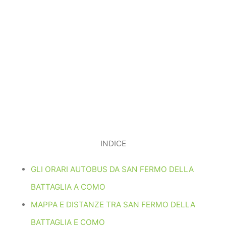
INDICE
GLI ORARI AUTOBUS DA SAN FERMO DELLA
BATTAGLIA A COMO
MAPPA E DISTANZE TRA SAN FERMO DELLA
BATTAGLIA E COMO