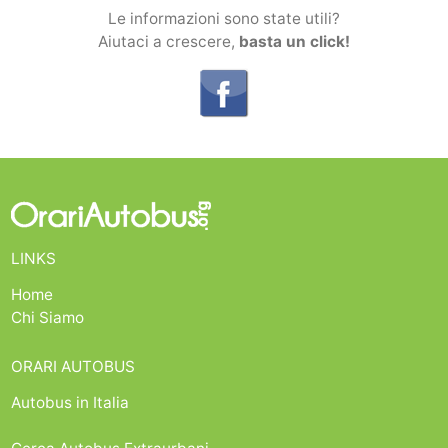
Le informazioni sono state utili?
Aiutaci a crescere,
basta un click!
LINKS
Home
Chi Siamo
ORARI AUTOBUS
Autobus in Italia