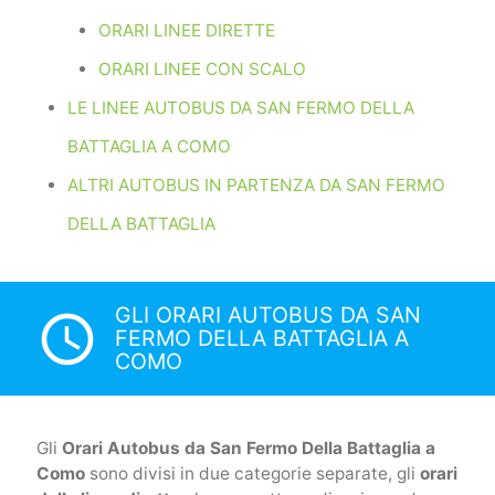
ORARI LINEE DIRETTE
ORARI LINEE CON SCALO
LE LINEE AUTOBUS DA SAN FERMO DELLA
BATTAGLIA A COMO
ALTRI AUTOBUS IN PARTENZA DA SAN FERMO
DELLA BATTAGLIA
GLI ORARI AUTOBUS DA SAN
access_time
FERMO DELLA BATTAGLIA A
COMO
Gli
Orari Autobus da San Fermo Della Battaglia a
Como
sono divisi in due categorie separate, gli
orari