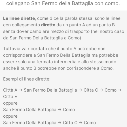
collegano San Fermo della Battaglia con como.
Le linee dirette
, come dice la parola stessa, sono le linee
con collegamento
diretto
da un punto A ad un punto B
senza dover cambiare mezzo di trasporto (nel nostro caso
da San Fermo Della Battaglia a Como).
Tuttavia va ricordato che il punto A potrebbe non
corrispondere a San Fermo Della Battaglia ma potrebbe
essere solo una fermata intermedia e allo stesso modo
anche il punto B potrebbe non corrispondere a Como.
Esempi di linee dirette:
Città A -> San Fermo Della Battaglia -> Citta C -> Como ->
Citta E
oppure
San Fermo Della Battaglia -> Como
oppure
San Fermo Della Battaglia -> Citta C -> Como