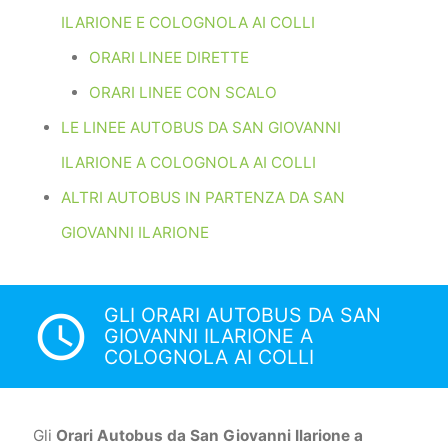
ILARIONE E COLOGNOLA AI COLLI
ORARI LINEE DIRETTE
ORARI LINEE CON SCALO
LE LINEE AUTOBUS DA SAN GIOVANNI
ILARIONE A COLOGNOLA AI COLLI
ALTRI AUTOBUS IN PARTENZA DA SAN
GIOVANNI ILARIONE
GLI ORARI AUTOBUS DA SAN
access_time
GIOVANNI ILARIONE A
COLOGNOLA AI COLLI
Gli
Orari Autobus da San Giovanni Ilarione a