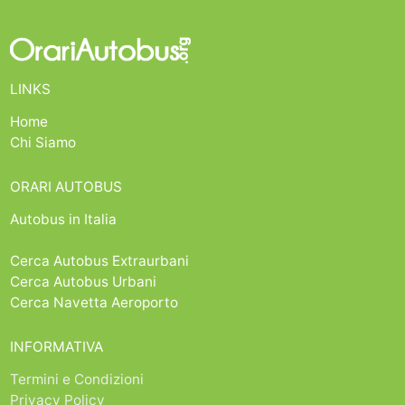
LINKS
Home
Chi Siamo
ORARI AUTOBUS
Autobus in Italia
Cerca Autobus Extraurbani
Cerca Autobus Urbani
Cerca Navetta Aeroporto
INFORMATIVA
Termini e Condizioni
Privacy Policy