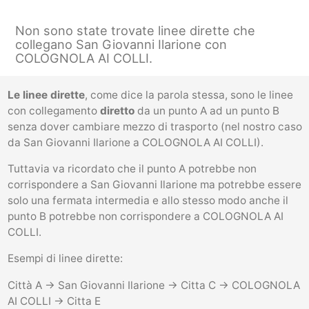
Non sono state trovate linee dirette che
collegano San Giovanni Ilarione con
COLOGNOLA AI COLLI.
Le linee dirette
, come dice la parola stessa, sono le linee
con collegamento
diretto
da un punto A ad un punto B
senza dover cambiare mezzo di trasporto (nel nostro caso
da San Giovanni Ilarione a COLOGNOLA AI COLLI).
Tuttavia va ricordato che il punto A potrebbe non
corrispondere a San Giovanni Ilarione ma potrebbe essere
solo una fermata intermedia e allo stesso modo anche il
punto B potrebbe non corrispondere a COLOGNOLA AI
COLLI.
Esempi di linee dirette:
Città A -> San Giovanni Ilarione -> Citta C -> COLOGNOLA
AI COLLI -> Citta E