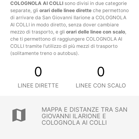
COLOGNOLA AI COLLI
sono divisi in due categorie
separate, gli
orari delle linee dirette
che permettono
di arrivare da San Giovanni Ilarione a COLOGNOLA
AI COLLI in modo diretto, senza dover cambiare
mezzo di trasporto, e gli
orari delle linee con scalo
,
che ti permettono di raggiungere COLOGNOLA AI
COLLI tramite l'utilizzo di più mezzi di trasporto
(solitamente treno o autobus).
0
0
LINEE DIRETTE
LINEE CON SCALO
MAPPA E DISTANZE TRA SAN
map
GIOVANNI ILARIONE E
COLOGNOLA AI COLLI