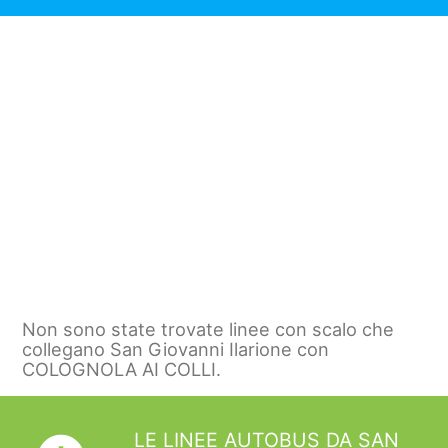
Non sono state trovate linee con scalo che
collegano San Giovanni Ilarione con
COLOGNOLA AI COLLI.
LE LINEE AUTOBUS DA SAN