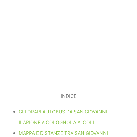
INDICE
GLI ORARI AUTOBUS DA SAN GIOVANNI
ILARIONE A COLOGNOLA AI COLLI
MAPPA E DISTANZE TRA SAN GIOVANNI