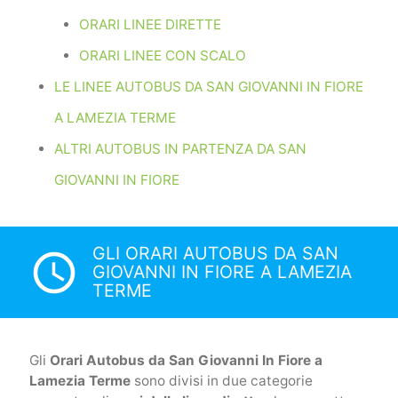
ORARI LINEE DIRETTE
ORARI LINEE CON SCALO
LE LINEE AUTOBUS DA SAN GIOVANNI IN FIORE
A LAMEZIA TERME
ALTRI AUTOBUS IN PARTENZA DA SAN
GIOVANNI IN FIORE
GLI ORARI AUTOBUS DA SAN
access_time
GIOVANNI IN FIORE A LAMEZIA
TERME
Gli
Orari Autobus da San Giovanni In Fiore a
Lamezia Terme
sono divisi in due categorie