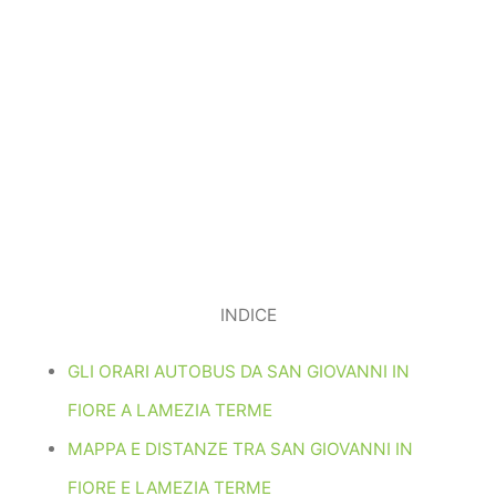
INDICE
GLI ORARI AUTOBUS DA SAN GIOVANNI IN
FIORE A LAMEZIA TERME
MAPPA E DISTANZE TRA SAN GIOVANNI IN
FIORE E LAMEZIA TERME