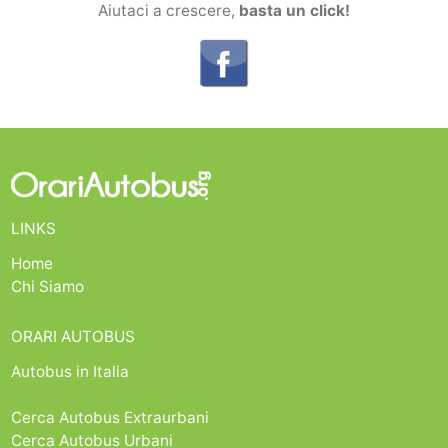
Aiutaci a crescere,
basta un click!
LINKS
Home
Chi Siamo
ORARI AUTOBUS
Autobus in Italia
Cerca Autobus Extraurbani
Cerca Autobus Urbani