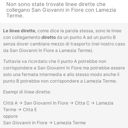
Non sono state trovate linee dirette che
collegano San Giovanni in Fiore con Lamezia
Terme.
Le linee dirette
, come dice la parola stessa, sono le linee
con collegamento
diretto
da un punto A ad un punto B
senza dover cambiare mezzo di trasporto (nel nostro caso
da San Giovanni In Fiore a Lamezia Terme).
Tuttavia va ricordato che il punto A potrebbe non
corrispondere a San Giovanni In Fiore ma potrebbe essere
solo una fermata intermedia e allo stesso modo anche il
punto B potrebbe non corrispondere a Lamezia Terme.
Esempi di linee dirette:
Città A -> San Giovanni In Fiore -> Citta C -> Lamezia
Terme -> Citta E
oppure
San Giovanni In Fiore -> Lamezia Terme