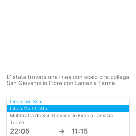
E' stata trovata una linea con scalo che collega
San Giovanni in Fiore con Lamezia Terme.
Linea con Scali
Linea Multitratta
Multitratta da San Giovanni in Fiore a Lamezia
Terme
22:05
→
11:15