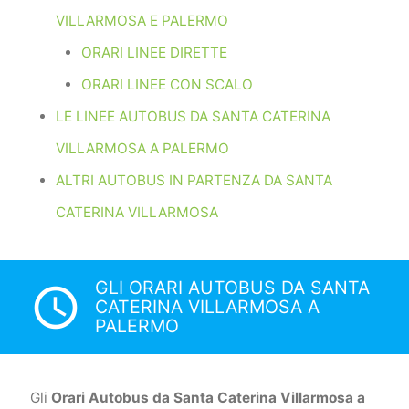
VILLARMOSA E PALERMO
ORARI LINEE DIRETTE
ORARI LINEE CON SCALO
LE LINEE AUTOBUS DA SANTA CATERINA
VILLARMOSA A PALERMO
ALTRI AUTOBUS IN PARTENZA DA SANTA
CATERINA VILLARMOSA
GLI ORARI AUTOBUS DA SANTA
access_time
CATERINA VILLARMOSA A
PALERMO
Gli
Orari Autobus da Santa Caterina Villarmosa a