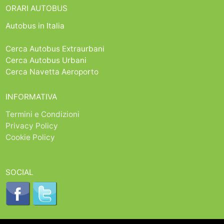
ORARI AUTOBUS
Autobus in Italia
Cerca Autobus Extraurbani
Cerca Autobus Urbani
Cerca Navetta Aeroporto
INFORMATIVA
Termini e Condizioni
Privacy Policy
Cookie Policy
SOCIAL