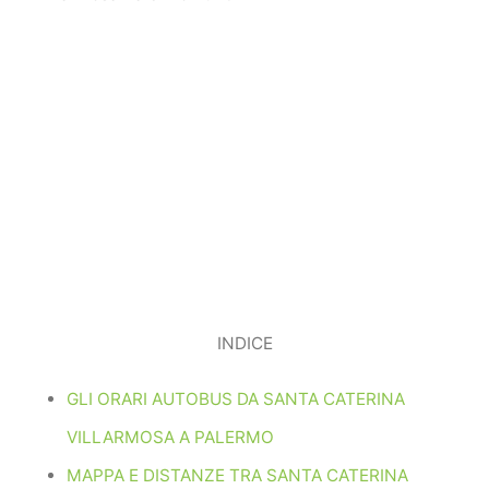
INDICE
GLI ORARI AUTOBUS DA SANTA CATERINA
VILLARMOSA A PALERMO
MAPPA E DISTANZE TRA SANTA CATERINA