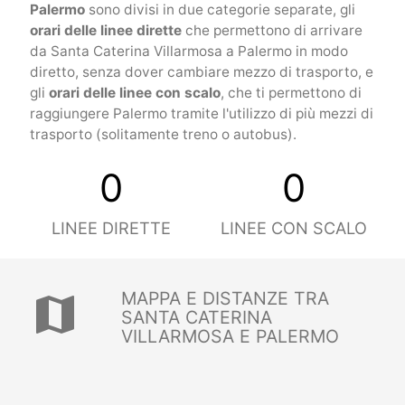
Palermo
sono divisi in due categorie separate, gli
orari delle linee dirette
che permettono di arrivare
da Santa Caterina Villarmosa a Palermo in modo
diretto, senza dover cambiare mezzo di trasporto, e
gli
orari delle linee con scalo
, che ti permettono di
raggiungere Palermo tramite l'utilizzo di più mezzi di
trasporto (solitamente treno o autobus).
0
0
LINEE DIRETTE
LINEE CON SCALO
MAPPA E DISTANZE TRA
map
SANTA CATERINA
VILLARMOSA E PALERMO