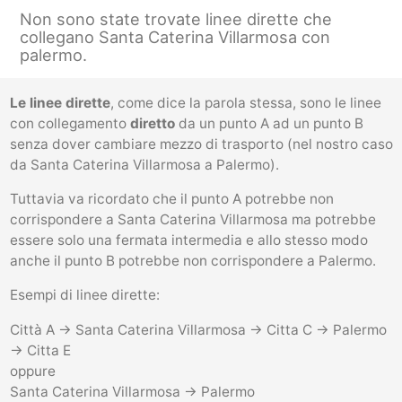
Non sono state trovate linee dirette che
collegano Santa Caterina Villarmosa con
palermo.
Le linee dirette
, come dice la parola stessa, sono le linee
con collegamento
diretto
da un punto A ad un punto B
senza dover cambiare mezzo di trasporto (nel nostro caso
da Santa Caterina Villarmosa a Palermo).
Tuttavia va ricordato che il punto A potrebbe non
corrispondere a Santa Caterina Villarmosa ma potrebbe
essere solo una fermata intermedia e allo stesso modo
anche il punto B potrebbe non corrispondere a Palermo.
Esempi di linee dirette:
Città A -> Santa Caterina Villarmosa -> Citta C -> Palermo
-> Citta E
oppure
Santa Caterina Villarmosa -> Palermo