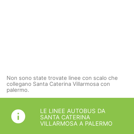
Non sono state trovate linee con scalo che
collegano Santa Caterina Villarmosa con
palermo.
LE LINEE AUTOBUS DA
info
SANTA CATERINA
VILLARMOSA A PALERMO