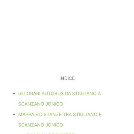
INDICE
GLI ORARI AUTOBUS DA STIGLIANO A
SCANZANO JONICO
MAPPA E DISTANZE TRA STIGLIANO E
SCANZANO JONICO