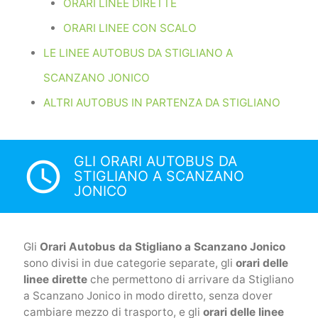
ORARI LINEE DIRETTE
ORARI LINEE CON SCALO
LE LINEE AUTOBUS DA STIGLIANO A
SCANZANO JONICO
ALTRI AUTOBUS IN PARTENZA DA STIGLIANO
GLI ORARI AUTOBUS DA
access_time
STIGLIANO A SCANZANO
JONICO
Gli
Orari Autobus da Stigliano a Scanzano Jonico
sono divisi in due categorie separate, gli
orari delle
linee dirette
che permettono di arrivare da Stigliano
a Scanzano Jonico in modo diretto, senza dover
cambiare mezzo di trasporto, e gli
orari delle linee