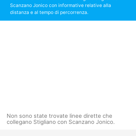
Scanzano Jonico con informative relative alla
distanza e al tempo di percorrenza.
Non sono state trovate linee dirette che
collegano Stigliano con Scanzano Jonico.