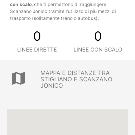
con scalo
, che ti permettono di raggiungere
Scanzano Jonico tramite l'utilizzo di più mezzi di
trasporto (solitamente treno o autobus).
0
0
LINEE DIRETTE
LINEE CON SCALO
MAPPA E DISTANZE TRA
map
STIGLIANO E SCANZANO
JONICO