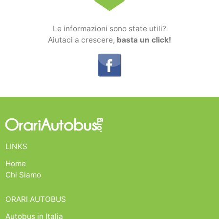
Le informazioni sono state utili?
Aiutaci a crescere,
basta un click!
LINKS
Home
Chi Siamo
ORARI AUTOBUS
Autobus in Italia