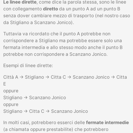
Le linee dirette
, come dice la parola stessa, sono le linee
con collegamento
diretto
da un punto A ad un punto B
senza dover cambiare mezzo di trasporto (nel nostro caso
da Stigliano a Scanzano Jonico).
Tuttavia va ricordato che il punto A potrebbe non
corrispondere a Stigliano ma potrebbe essere solo una
fermata intermedia e allo stesso modo anche il punto B
potrebbe non corrispondere a Scanzano Jonico.
Esempi di linee dirette:
Città A -> Stigliano -> Citta C -> Scanzano Jonico -> Citta
E
oppure
Stigliano -> Scanzano Jonico
oppure
Stigliano -> Citta C -> Scanzano Jonico
In molti casi, potrebbero esserci delle
fermate intermedie
(a chiamata oppure prestabilite) che potrebbero