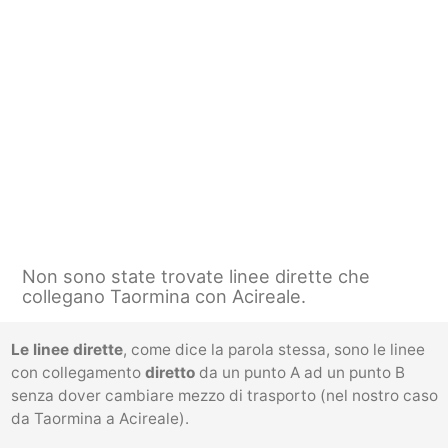
Non sono state trovate linee dirette che
collegano Taormina con Acireale.
Le linee dirette
, come dice la parola stessa, sono le linee
con collegamento
diretto
da un punto A ad un punto B
senza dover cambiare mezzo di trasporto (nel nostro caso
da Taormina a Acireale).