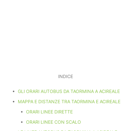
INDICE
GLI ORARI AUTOBUS DA TAORMINA A ACIREALE
MAPPA E DISTANZE TRA TAORMINA E ACIREALE
ORARI LINEE DIRETTE
ORARI LINEE CON SCALO