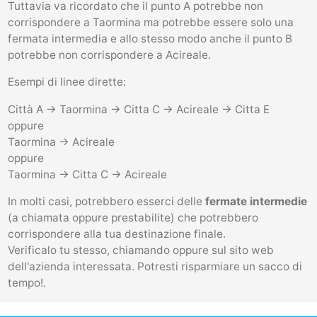
Tuttavia va ricordato che il punto A potrebbe non
corrispondere a Taormina ma potrebbe essere solo una
fermata intermedia e allo stesso modo anche il punto B
potrebbe non corrispondere a Acireale.
Esempi di linee dirette:
Città A -> Taormina -> Citta C -> Acireale -> Citta E
oppure
Taormina -> Acireale
oppure
Taormina -> Citta C -> Acireale
In molti casi, potrebbero esserci delle
fermate intermedie
(a chiamata oppure prestabilite) che potrebbero
corrispondere alla tua destinazione finale.
Verificalo tu stesso, chiamando oppure sul sito web
dell'azienda interessata. Potresti risparmiare un sacco di
tempo!.