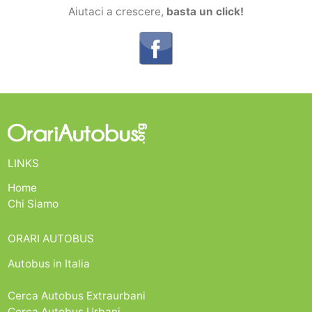
Aiutaci a crescere,
basta un click!
LINKS
Home
Chi Siamo
ORARI AUTOBUS
Autobus in Italia
Cerca Autobus Extraurbani
Cerca Autobus Urbani