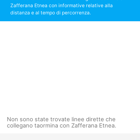
Zafferana Etnea con informative relative alla
distanza e al tempo di percorrenza.
Non sono state trovate linee dirette che
collegano taormina con Zafferana Etnea.