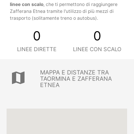
linee con scalo
, che ti permettono di raggiungere
Zafferana Etnea tramite l'utilizzo di più mezzi di
trasporto (solitamente treno o autobus).
0
0
LINEE DIRETTE
LINEE CON SCALO
MAPPA E DISTANZE TRA
map
TAORMINA E ZAFFERANA
ETNEA