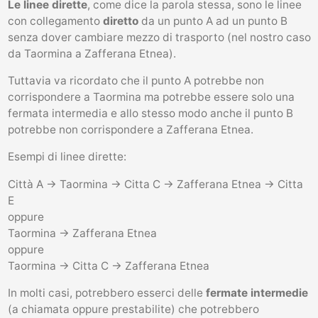
Le linee dirette
, come dice la parola stessa, sono le linee
con collegamento
diretto
da un punto A ad un punto B
senza dover cambiare mezzo di trasporto (nel nostro caso
da Taormina a Zafferana Etnea).
Tuttavia va ricordato che il punto A potrebbe non
corrispondere a Taormina ma potrebbe essere solo una
fermata intermedia e allo stesso modo anche il punto B
potrebbe non corrispondere a Zafferana Etnea.
Esempi di linee dirette:
Città A -> Taormina -> Citta C -> Zafferana Etnea -> Citta
E
oppure
Taormina -> Zafferana Etnea
oppure
Taormina -> Citta C -> Zafferana Etnea
In molti casi, potrebbero esserci delle
fermate intermedie
(a chiamata oppure prestabilite) che potrebbero