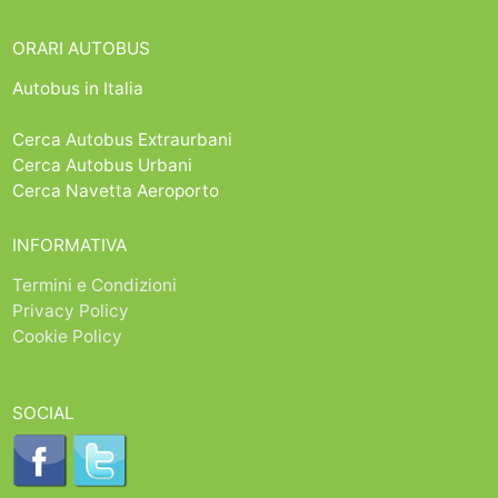
ORARI AUTOBUS
Autobus in Italia
Cerca Autobus Extraurbani
Cerca Autobus Urbani
Cerca Navetta Aeroporto
INFORMATIVA
Termini e Condizioni
Privacy Policy
Cookie Policy
SOCIAL