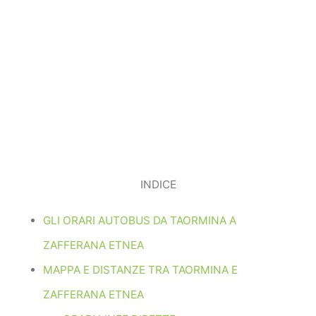
INDICE
GLI ORARI AUTOBUS DA TAORMINA A
ZAFFERANA ETNEA
MAPPA E DISTANZE TRA TAORMINA E
ZAFFERANA ETNEA