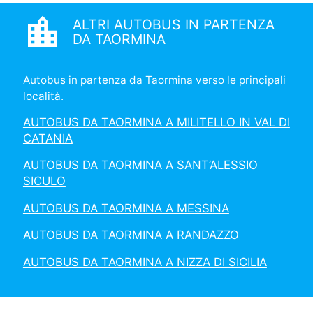
location_city
ALTRI AUTOBUS IN PARTENZA
DA TAORMINA
Autobus in partenza da Taormina verso le principali
località.
AUTOBUS DA TAORMINA A MILITELLO IN VAL DI
CATANIA
AUTOBUS DA TAORMINA A SANT’ALESSIO
SICULO
AUTOBUS DA TAORMINA A MESSINA
AUTOBUS DA TAORMINA A RANDAZZO
AUTOBUS DA TAORMINA A NIZZA DI SICILIA