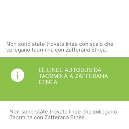
Non sono state trovate linee con scalo che
collegano taormina con Zafferana Etnea.
LE LINEE AUTOBUS DA
info
TAORMINA A ZAFFERANA
ETNEA
Non sono state trovate linee che collegano
Taormina con Zafferana Etnea.