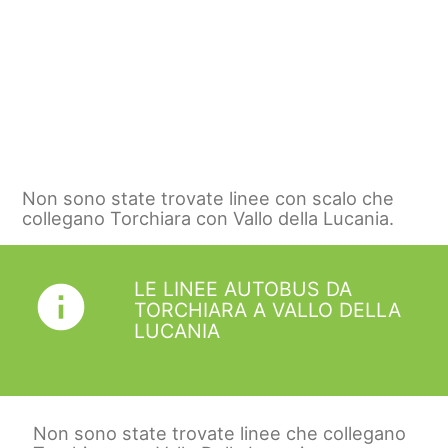
Non sono state trovate linee con scalo che
collegano Torchiara con Vallo della Lucania.
LE LINEE AUTOBUS DA
info
TORCHIARA A VALLO DELLA
LUCANIA
Non sono state trovate linee che collegano