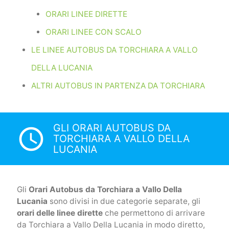
ORARI LINEE DIRETTE
ORARI LINEE CON SCALO
LE LINEE AUTOBUS DA TORCHIARA A VALLO
DELLA LUCANIA
ALTRI AUTOBUS IN PARTENZA DA TORCHIARA
GLI ORARI AUTOBUS DA
access_time
TORCHIARA A VALLO DELLA
LUCANIA
Gli
Orari Autobus da Torchiara a Vallo Della
Lucania
sono divisi in due categorie separate, gli
orari delle linee dirette
che permettono di arrivare
da Torchiara a Vallo Della Lucania in modo diretto,