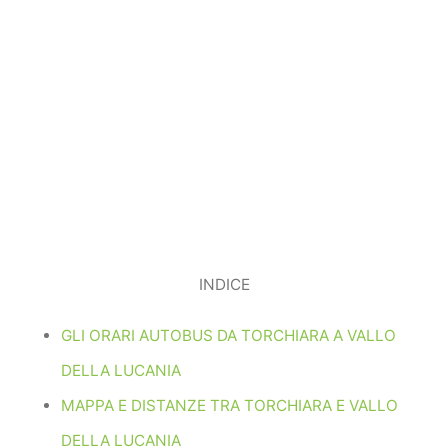
INDICE
GLI ORARI AUTOBUS DA TORCHIARA A VALLO
DELLA LUCANIA
MAPPA E DISTANZE TRA TORCHIARA E VALLO
DELLA LUCANIA