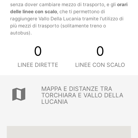
senza dover cambiare mezzo di trasporto, e gli
orari
delle linee con scalo
, che ti permettono di
raggiungere Vallo Della Lucania tramite l'utilizzo di
più mezzi di trasporto (solitamente treno o
autobus).
0
0
LINEE DIRETTE
LINEE CON SCALO
MAPPA E DISTANZE TRA
map
TORCHIARA E VALLO DELLA
LUCANIA