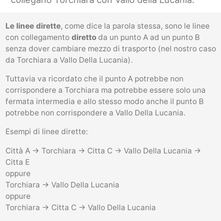
Le linee dirette
, come dice la parola stessa, sono le linee
con collegamento
diretto
da un punto A ad un punto B
senza dover cambiare mezzo di trasporto (nel nostro caso
da Torchiara a Vallo Della Lucania).
Tuttavia va ricordato che il punto A potrebbe non
corrispondere a Torchiara ma potrebbe essere solo una
fermata intermedia e allo stesso modo anche il punto B
potrebbe non corrispondere a Vallo Della Lucania.
Esempi di linee dirette:
Città A -> Torchiara -> Citta C -> Vallo Della Lucania ->
Citta E
oppure
Torchiara -> Vallo Della Lucania
oppure
Torchiara -> Citta C -> Vallo Della Lucania