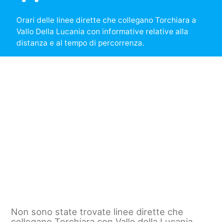
Orari delle linee dirette che collegano Torchiara a
Vallo Della Lucania con informative relative alla
distanza e al tempo di percorrenza.
Non sono state trovate linee dirette che
collegano Torchiara con Vallo della Lucania.