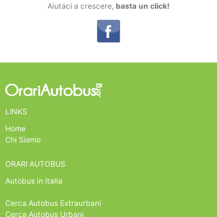
Aiutaci a crescere,
basta un click!
LINKS
Home
Chi Siamo
ORARI AUTOBUS
Autobus in Italia
Cerca Autobus Extraurbani
Cerca Autobus Urbani