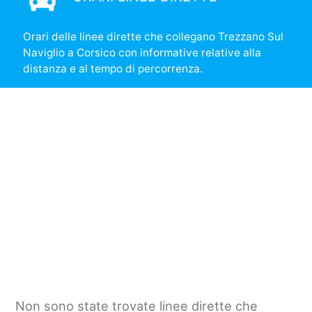
Orari delle linee dirette che collegano Trezzano Sul
Naviglio a Corsico con informative relative alla
distanza e al tempo di percorrenza.
Non sono state trovate linee dirette che