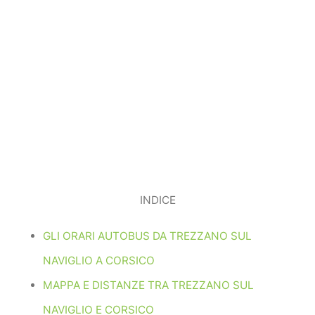
INDICE
GLI ORARI AUTOBUS DA TREZZANO SUL
NAVIGLIO A CORSICO
MAPPA E DISTANZE TRA TREZZANO SUL
NAVIGLIO E CORSICO