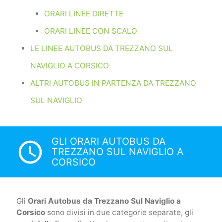
ORARI LINEE DIRETTE
ORARI LINEE CON SCALO
LE LINEE AUTOBUS DA TREZZANO SUL
NAVIGLIO A CORSICO
ALTRI AUTOBUS IN PARTENZA DA TREZZANO
SUL NAVIGLIO
GLI ORARI AUTOBUS DA
access_time
TREZZANO SUL NAVIGLIO A
CORSICO
Gli
Orari Autobus da Trezzano Sul Naviglio a
Corsico
sono divisi in due categorie separate, gli