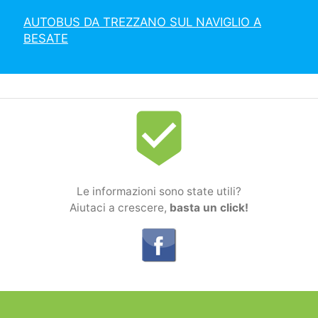
AUTOBUS DA TREZZANO SUL NAVIGLIO A
BESATE
beenhere
Le informazioni sono state utili?
Aiutaci a crescere,
basta un click!