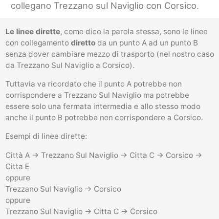
collegano Trezzano sul Naviglio con Corsico.
Le linee dirette
, come dice la parola stessa, sono le linee
con collegamento
diretto
da un punto A ad un punto B
senza dover cambiare mezzo di trasporto (nel nostro caso
da Trezzano Sul Naviglio a Corsico).
Tuttavia va ricordato che il punto A potrebbe non
corrispondere a Trezzano Sul Naviglio ma potrebbe
essere solo una fermata intermedia e allo stesso modo
anche il punto B potrebbe non corrispondere a Corsico.
Esempi di linee dirette:
Città A -> Trezzano Sul Naviglio -> Citta C -> Corsico ->
Citta E
oppure
Trezzano Sul Naviglio -> Corsico
oppure
Trezzano Sul Naviglio -> Citta C -> Corsico