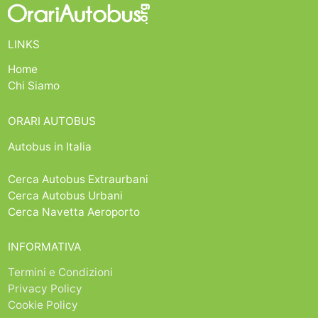
LINKS
Home
Chi Siamo
ORARI AUTOBUS
Autobus in Italia
Cerca Autobus Extraurbani
Cerca Autobus Urbani
Cerca Navetta Aeroporto
INFORMATIVA
Termini e Condizioni
Privacy Policy
Cookie Policy