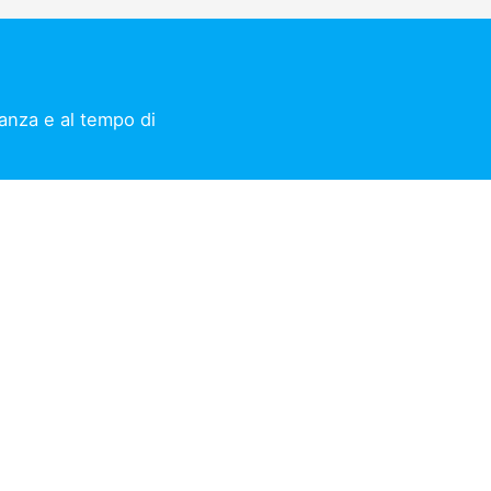
tanza e al tempo di