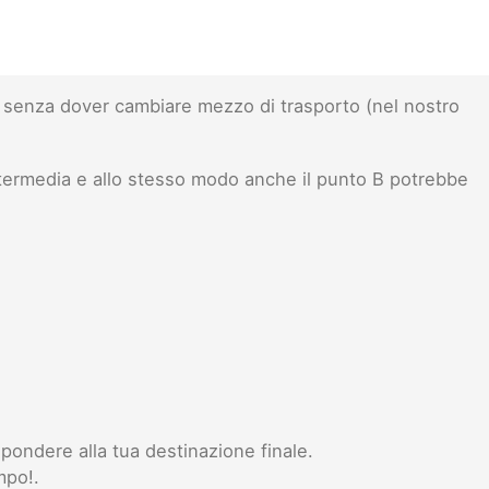
senza dover cambiare mezzo di trasporto (nel nostro
ntermedia e allo stesso modo anche il punto B potrebbe
pondere alla tua destinazione finale.
mpo!.