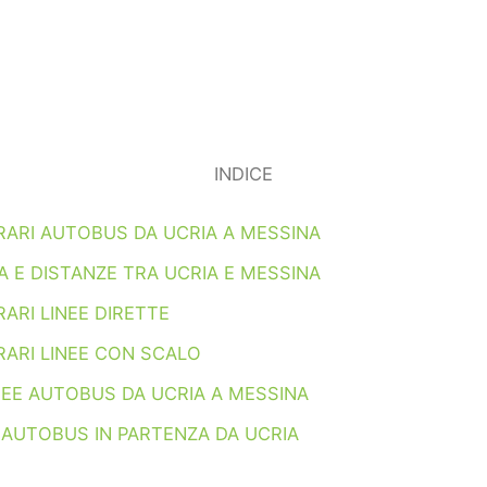
INDICE
RARI AUTOBUS DA UCRIA A MESSINA
 E DISTANZE TRA UCRIA E MESSINA
ARI LINEE DIRETTE
RARI LINEE CON SCALO
NEE AUTOBUS DA UCRIA A MESSINA
 AUTOBUS IN PARTENZA DA UCRIA