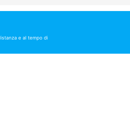
distanza e al tempo di