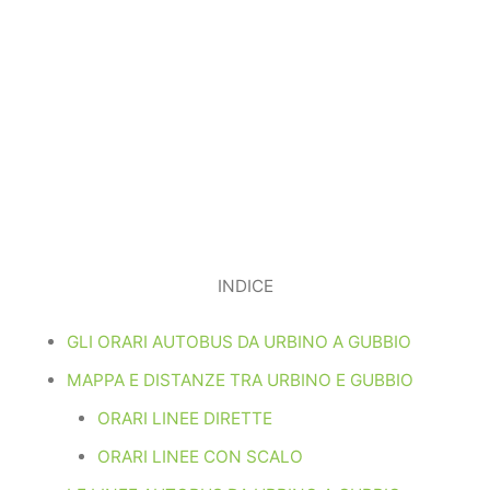
INDICE
GLI ORARI AUTOBUS DA URBINO A GUBBIO
MAPPA E DISTANZE TRA URBINO E GUBBIO
ORARI LINEE DIRETTE
ORARI LINEE CON SCALO