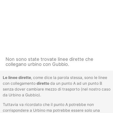
Non sono state trovate linee dirette che
collegano urbino con Gubbio.
Le linee dirette
, come dice la parola stessa, sono le linee
con collegamento
diretto
da un punto A ad un punto B
senza dover cambiare mezzo di trasporto (nel nostro caso
da Urbino a Gubbio).
Tuttavia va ricordato che il punto A potrebbe non
corrispondere a Urbino ma potrebbe essere solo una