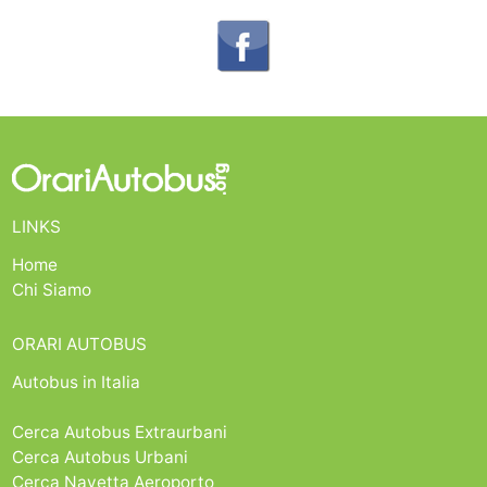
LINKS
Home
Chi Siamo
ORARI AUTOBUS
Autobus in Italia
Cerca Autobus Extraurbani
Cerca Autobus Urbani
Cerca Navetta Aeroporto