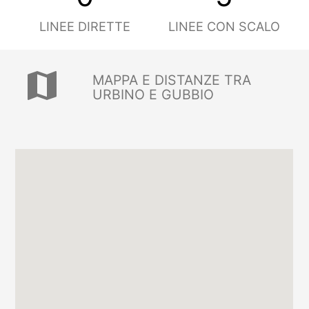
LINEE DIRETTE
LINEE CON SCALO
map
MAPPA E DISTANZE TRA
URBINO E GUBBIO