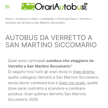
menu
Home
>
Autobus in Italia
>
Lombardia
>
Provincia Pavia
>
Verretto
>
Autobus da Verretto a San Martino Siccomario
AUTOBUS DA VERRETTO A
SAN MARTINO SICCOMARIO
Quali sono i principali
autobus che viaggiano da
Verretto a San Martino Siccomario
?
Di seguito trovi tutti gli orari divisi in
linee dirette
,
quelle collegano Verretto a San Martino Siccomario
senza dover cambiare bus e
linee con scalo
, quelle
dove sarai costretto a scendere e cambiare
autobus. Orari pullman Verretto San Martino
Siccomario 2026