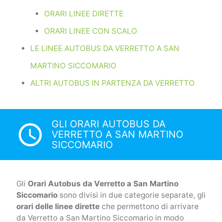
ORARI LINEE DIRETTE
ORARI LINEE CON SCALO
LE LINEE AUTOBUS DA VERRETTO A SAN
MARTINO SICCOMARIO
ALTRI AUTOBUS IN PARTENZA DA VERRETTO
GLI ORARI AUTOBUS DA
access_time
VERRETTO A SAN MARTINO
SICCOMARIO
Gli
Orari Autobus da Verretto a San Martino
Siccomario
sono divisi in due categorie separate, gli
orari delle linee dirette
che permettono di arrivare
da Verretto a San Martino Siccomario in modo