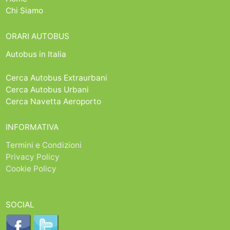
Chi Siamo
ORARI AUTOBUS
Autobus in Italia
Cerca Autobus Extraurbani
Cerca Autobus Urbani
Cerca Navetta Aeroporto
INFORMATIVA
Termini e Condizioni
Privacy Policy
Cookie Policy
SOCIAL