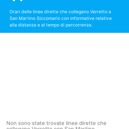
Orari delle linee dirette che collegano Verretto a
San Martino Siccomario con informative relative
alla distanza e al tempo di percorrenza.
Non sono state trovate linee dirette che
collegano Verretto con San Martino