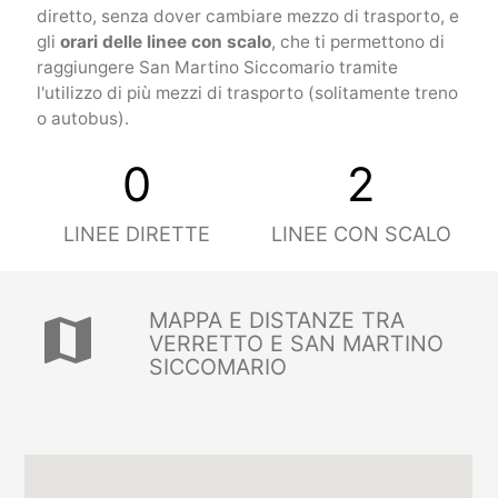
diretto, senza dover cambiare mezzo di trasporto, e
gli
orari delle linee con scalo
, che ti permettono di
raggiungere San Martino Siccomario tramite
l'utilizzo di più mezzi di trasporto (solitamente treno
o autobus).
0
2
LINEE DIRETTE
LINEE CON SCALO
MAPPA E DISTANZE TRA
map
VERRETTO E SAN MARTINO
SICCOMARIO