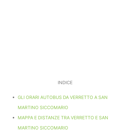
INDICE
GLI ORARI AUTOBUS DA VERRETTO A SAN
MARTINO SICCOMARIO
MAPPA E DISTANZE TRA VERRETTO E SAN
MARTINO SICCOMARIO