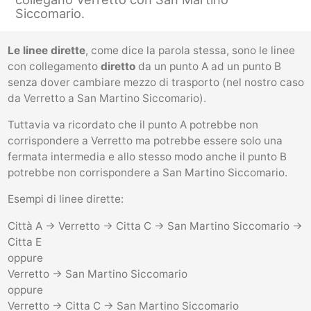
Siccomario.
Le linee dirette
, come dice la parola stessa, sono le linee
con collegamento
diretto
da un punto A ad un punto B
senza dover cambiare mezzo di trasporto (nel nostro caso
da Verretto a San Martino Siccomario).
Tuttavia va ricordato che il punto A potrebbe non
corrispondere a Verretto ma potrebbe essere solo una
fermata intermedia e allo stesso modo anche il punto B
potrebbe non corrispondere a San Martino Siccomario.
Esempi di linee dirette:
Città A -> Verretto -> Citta C -> San Martino Siccomario ->
Citta E
oppure
Verretto -> San Martino Siccomario
oppure
Verretto -> Citta C -> San Martino Siccomario