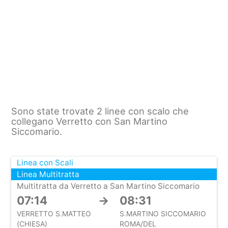
Sono state trovate 2 linee con scalo che
collegano Verretto con San Martino
Siccomario.
Linea con Scali
Linea Multitratta
Multitratta da Verretto a San Martino Siccomario
07:14
→
08:31
VERRETTO S.MATTEO
S.MARTINO SICCOMARIO
(CHIESA)
ROMA/DEL