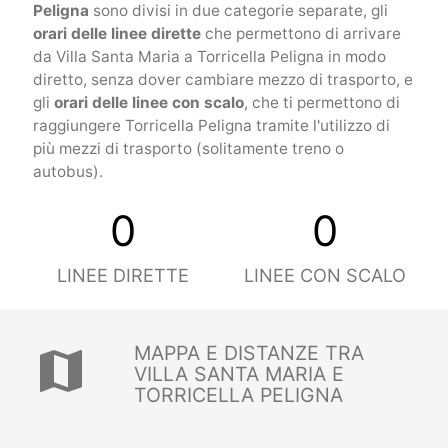
Peligna
sono divisi in due categorie separate, gli
orari delle linee dirette
che permettono di arrivare
da Villa Santa Maria a Torricella Peligna in modo
diretto, senza dover cambiare mezzo di trasporto, e
gli
orari delle linee con scalo
, che ti permettono di
raggiungere Torricella Peligna tramite l'utilizzo di
più mezzi di trasporto (solitamente treno o
autobus).
0
0
LINEE DIRETTE
LINEE CON SCALO
MAPPA E DISTANZE TRA
map
VILLA SANTA MARIA E
TORRICELLA PELIGNA