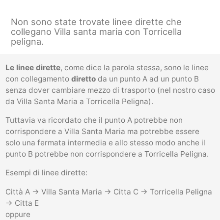
Non sono state trovate linee dirette che
collegano Villa santa maria con Torricella
peligna.
Le linee dirette
, come dice la parola stessa, sono le linee
con collegamento
diretto
da un punto A ad un punto B
senza dover cambiare mezzo di trasporto (nel nostro caso
da Villa Santa Maria a Torricella Peligna).
Tuttavia va ricordato che il punto A potrebbe non
corrispondere a Villa Santa Maria ma potrebbe essere
solo una fermata intermedia e allo stesso modo anche il
punto B potrebbe non corrispondere a Torricella Peligna.
Esempi di linee dirette:
Città A -> Villa Santa Maria -> Citta C -> Torricella Peligna
-> Citta E
oppure