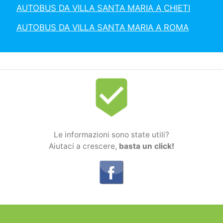
AUTOBUS DA VILLA SANTA MARIA A CHIETI
AUTOBUS DA VILLA SANTA MARIA A ROMA
beenhere
Le informazioni sono state utili?
Aiutaci a crescere,
basta un click!