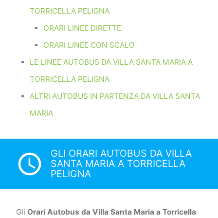
TORRICELLA PELIGNA
ORARI LINEE DIRETTE
ORARI LINEE CON SCALO
LE LINEE AUTOBUS DA VILLA SANTA MARIA A
TORRICELLA PELIGNA
ALTRI AUTOBUS IN PARTENZA DA VILLA SANTA
MARIA
GLI ORARI AUTOBUS DA VILLA
access_time
SANTA MARIA A TORRICELLA
PELIGNA
Gli
Orari Autobus da Villa Santa Maria a Torricella