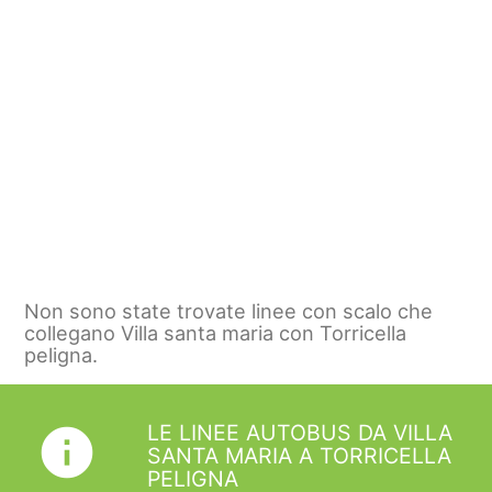
Non sono state trovate linee con scalo che
collegano Villa santa maria con Torricella
peligna.
LE LINEE AUTOBUS DA VILLA
info
SANTA MARIA A TORRICELLA
PELIGNA