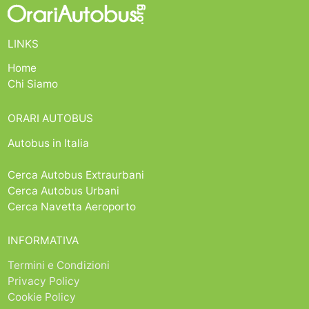
LINKS
Home
Chi Siamo
ORARI AUTOBUS
Autobus in Italia
Cerca Autobus Extraurbani
Cerca Autobus Urbani
Cerca Navetta Aeroporto
INFORMATIVA
Termini e Condizioni
Privacy Policy
Cookie Policy