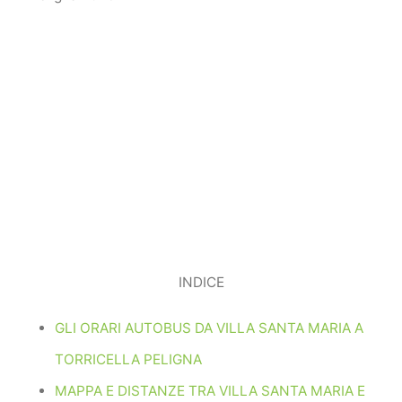
INDICE
GLI ORARI AUTOBUS DA VILLA SANTA MARIA A
TORRICELLA PELIGNA
MAPPA E DISTANZE TRA VILLA SANTA MARIA E