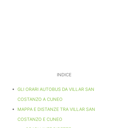
INDICE
GLI ORARI AUTOBUS DA VILLAR SAN
COSTANZO A CUNEO
MAPPA E DISTANZE TRA VILLAR SAN
COSTANZO E CUNEO