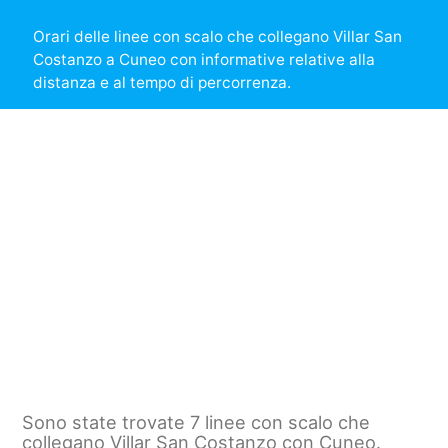
Orari delle linee con scalo che collegano Villar San
Costanzo a Cuneo con informative relative alla
distanza e al tempo di percorrenza.
Sono state trovate 7 linee con scalo che
collegano Villar San Costanzo con Cuneo.