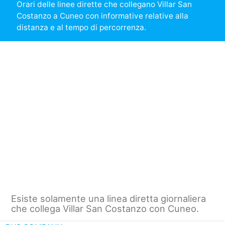
Orari delle linee dirette che collegano Villar San
Costanzo a Cuneo con informative relative alla
distanza e al tempo di percorrenza.
Esiste solamente una linea diretta giornaliera
che collega Villar San Costanzo con Cuneo.