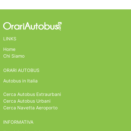
LINKS
Home
Chi Siamo
ORARI AUTOBUS
Autobus in Italia
Cerca Autobus Extraurbani
Cerca Autobus Urbani
Cerca Navetta Aeroporto
INFORMATIVA