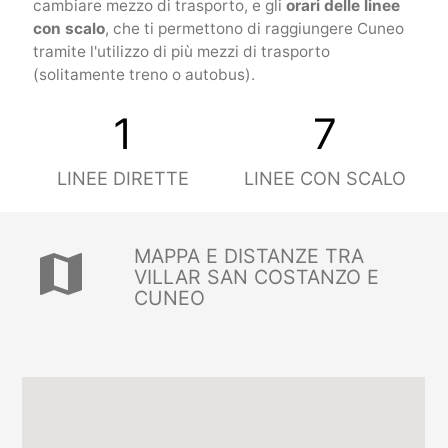
cambiare mezzo di trasporto, e gli
orari delle linee
con scalo
, che ti permettono di raggiungere Cuneo
tramite l'utilizzo di più mezzi di trasporto
(solitamente treno o autobus).
1
7
LINEE DIRETTE
LINEE CON SCALO
MAPPA E DISTANZE TRA
map
VILLAR SAN COSTANZO E
CUNEO