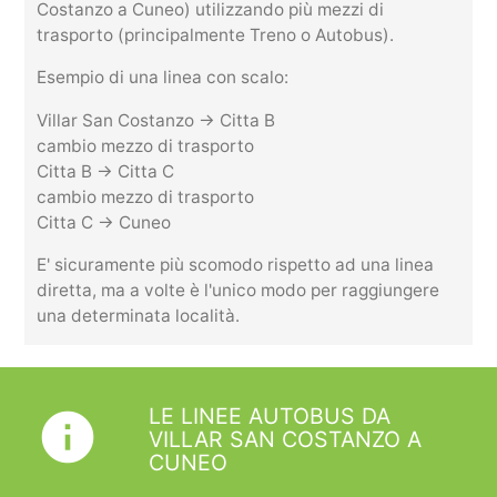
Costanzo a Cuneo) utilizzando più mezzi di
trasporto (principalmente Treno o Autobus).
Esempio di una linea con scalo:
Villar San Costanzo -> Citta B
cambio mezzo di trasporto
Citta B -> Citta C
cambio mezzo di trasporto
Citta C -> Cuneo
E' sicuramente più scomodo rispetto ad una linea
diretta, ma a volte è l'unico modo per raggiungere
una determinata località.
LE LINEE AUTOBUS DA
info
VILLAR SAN COSTANZO A
CUNEO