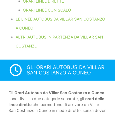
ORARI LINEE DIRETTE
ORARI LINEE CON SCALO
LE LINEE AUTOBUS DA VILLAR SAN COSTANZO
A CUNEO
ALTRI AUTOBUS IN PARTENZA DA VILLAR SAN
COSTANZO
access_time
GLI ORARI AUTOBUS DA VILLAR
SAN COSTANZO A CUNEO
Gli
Orari Autobus da Villar San Costanzo a Cuneo
sono divisi in due categorie separate, gli
orari delle
linee dirette
che permettono di arrivare da Villar
San Costanzo a Cuneo in modo diretto, senza dover