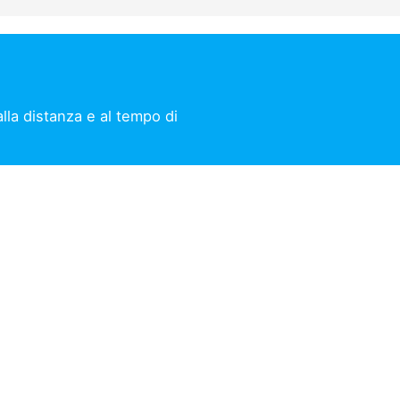
alla distanza e al tempo di