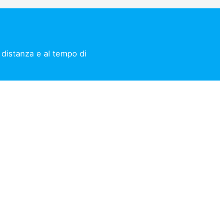
a distanza e al tempo di