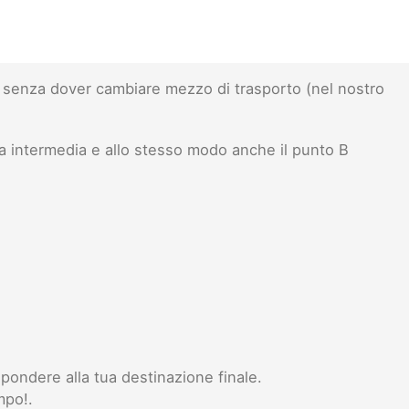
senza dover cambiare mezzo di trasporto (nel nostro
a intermedia e allo stesso modo anche il punto B
pondere alla tua destinazione finale.
mpo!.