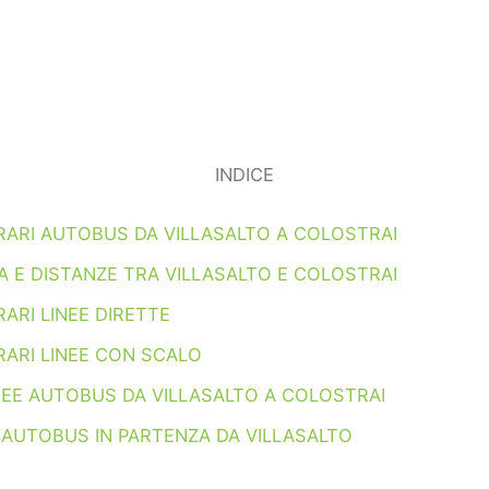
INDICE
RARI AUTOBUS DA VILLASALTO A COLOSTRAI
 E DISTANZE TRA VILLASALTO E COLOSTRAI
ARI LINEE DIRETTE
RARI LINEE CON SCALO
NEE AUTOBUS DA VILLASALTO A COLOSTRAI
 AUTOBUS IN PARTENZA DA VILLASALTO