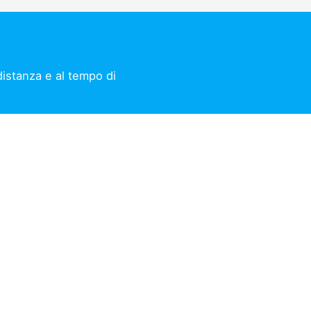
 distanza e al tempo di