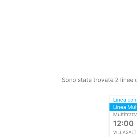
Sono state trovate 2 linee 
Linea con
Linea Mult
Multitratt
12:00
VILLASAL