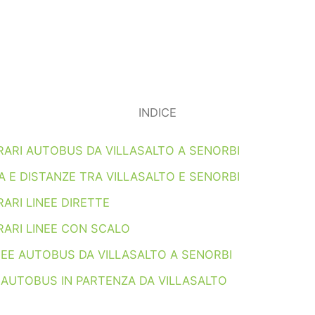
INDICE
RARI AUTOBUS DA VILLASALTO A SENORBI
 E DISTANZE TRA VILLASALTO E SENORBI
ARI LINEE DIRETTE
RARI LINEE CON SCALO
NEE AUTOBUS DA VILLASALTO A SENORBI
 AUTOBUS IN PARTENZA DA VILLASALTO