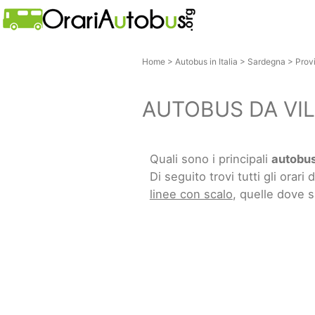
Home
>
Autobus in Italia
>
Sardegna
>
Prov
AUTOBUS DA VIL
Quali sono i principali
autobus
Di seguito trovi tutti gli orari d
linee con scalo
, quelle dove 