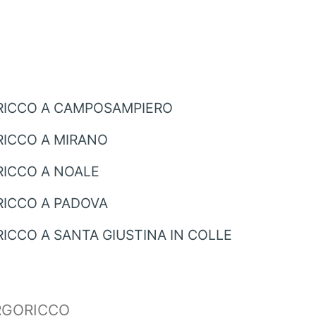
RICCO A CAMPOSAMPIERO
ICCO A MIRANO
ICCO A NOALE
ICCO A PADOVA
CCO A SANTA GIUSTINA IN COLLE
RGORICCO