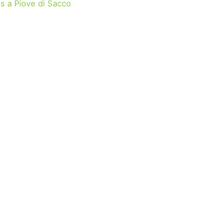
s a Piove di Sacco