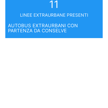
11
LINEE EXTRAURBANE PRESENTI
AUTOBUS EXTRAURBANI CON
PARTENZA DA CONSELVE