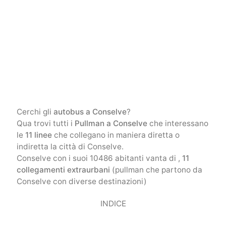
Cerchi gli
autobus a Conselve
?
Qua trovi tutti i
Pullman a Conselve
che interessano
le
11 linee
che collegano in maniera diretta o
indiretta la città di Conselve.
Conselve con i suoi 10486 abitanti vanta di ,
11
collegamenti extraurbani
(pullman che partono da
Conselve con diverse destinazioni)
INDICE