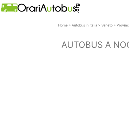
Home
>
Autobus in Italia
>
Veneto
>
Provinc
AUTOBUS A NO