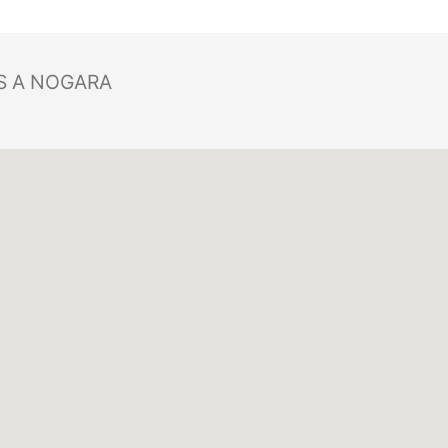
S A NOGARA