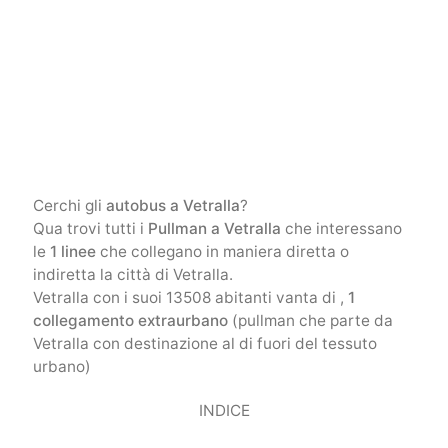
Cerchi gli
autobus a Vetralla
?
Qua trovi tutti i
Pullman a Vetralla
che interessano
le
1 linee
che collegano in maniera diretta o
indiretta la città di Vetralla.
Vetralla con i suoi 13508 abitanti vanta di ,
1
collegamento extraurbano
(pullman che parte da
Vetralla con destinazione al di fuori del tessuto
urbano)
INDICE