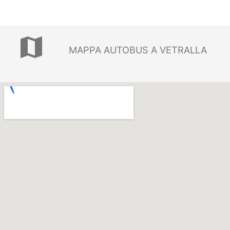
map
MAPPA AUTOBUS A VETRALLA