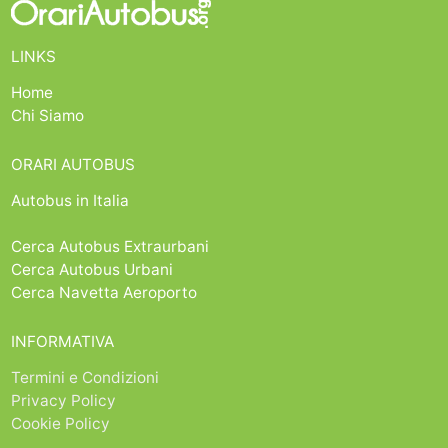
LINKS
Home
Chi Siamo
ORARI AUTOBUS
Autobus in Italia
Cerca Autobus Extraurbani
Cerca Autobus Urbani
Cerca Navetta Aeroporto
INFORMATIVA
Termini e Condizioni
Privacy Policy
Cookie Policy