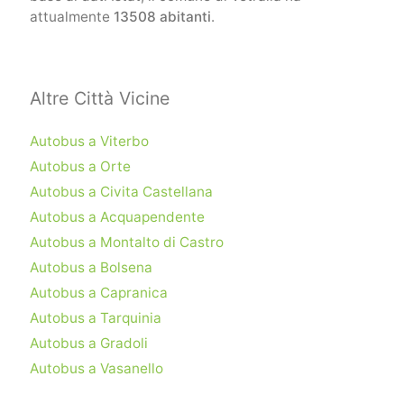
attualmente
13508 abitanti
.
Altre Città Vicine
Autobus a Viterbo
Autobus a Orte
Autobus a Civita Castellana
Autobus a Acquapendente
Autobus a Montalto di Castro
Autobus a Bolsena
Autobus a Capranica
Autobus a Tarquinia
Autobus a Gradoli
Autobus a Vasanello