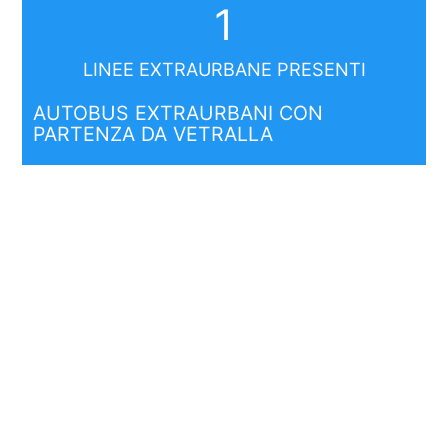
1
LINEE EXTRAURBANE PRESENTI
AUTOBUS EXTRAURBANI CON
PARTENZA DA VETRALLA