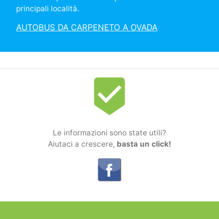
principali località.
AUTOBUS DA CARPENETO A OVADA
beenhere
Le informazioni sono state utili?
Aiutaci a crescere,
basta un click!