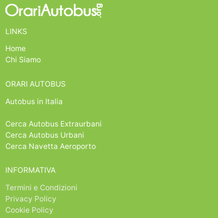
LINKS
Home
Chi Siamo
ORARI AUTOBUS
Autobus in Italia
Cerca Autobus Extraurbani
Cerca Autobus Urbani
Cerca Navetta Aeroporto
INFORMATIVA
Termini e Condizioni
Privacy Policy
Cookie Policy