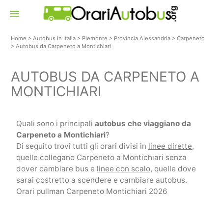
menu
Home
>
Autobus in Italia
>
Piemonte
>
Provincia Alessandria
>
Carpeneto
>
Autobus da Carpeneto a Montichiari
AUTOBUS DA CARPENETO A
MONTICHIARI
Quali sono i principali
autobus che viaggiano da
Carpeneto a Montichiari
?
Di seguito trovi tutti gli orari divisi in
linee dirette
,
quelle collegano Carpeneto a Montichiari senza
dover cambiare bus e
linee con scalo
, quelle dove
sarai costretto a scendere e cambiare autobus.
Orari pullman Carpeneto Montichiari 2026