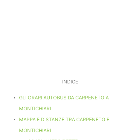
INDICE
GLI ORARI AUTOBUS DA CARPENETO A
MONTICHIARI
MAPPA E DISTANZE TRA CARPENETO E
MONTICHIARI