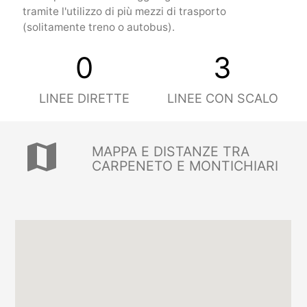
tramite l'utilizzo di più mezzi di trasporto
(solitamente treno o autobus).
0
3
LINEE DIRETTE
LINEE CON SCALO
map
MAPPA E DISTANZE TRA
CARPENETO E MONTICHIARI