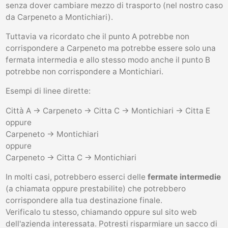
senza dover cambiare mezzo di trasporto (nel nostro caso
da Carpeneto a Montichiari).
Tuttavia va ricordato che il punto A potrebbe non
corrispondere a Carpeneto ma potrebbe essere solo una
fermata intermedia e allo stesso modo anche il punto B
potrebbe non corrispondere a Montichiari.
Esempi di linee dirette:
Città A -> Carpeneto -> Citta C -> Montichiari -> Citta E
oppure
Carpeneto -> Montichiari
oppure
Carpeneto -> Citta C -> Montichiari
In molti casi, potrebbero esserci delle
fermate intermedie
(a chiamata oppure prestabilite) che potrebbero
corrispondere alla tua destinazione finale.
Verificalo tu stesso, chiamando oppure sul sito web
dell'azienda interessata. Potresti risparmiare un sacco di