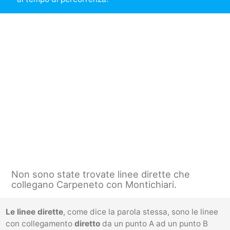
Non sono state trovate linee dirette che
collegano Carpeneto con Montichiari.
Le linee dirette
, come dice la parola stessa, sono le linee
con collegamento
diretto
da un punto A ad un punto B