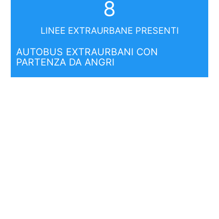
8
LINEE EXTRAURBANE PRESENTI
AUTOBUS EXTRAURBANI CON
PARTENZA DA ANGRI