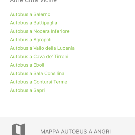
Autobus a Salerno
Autobus a Battipaglia
Autobus a Nocera Inferiore
Autobus a Agropoli
Autobus a Vallo della Lucania
Autobus a Cava de' Tirreni
Autobus a Eboli
Autobus a Sala Consilina
Autobus a Contursi Terme
Autobus a Sapri
map
MAPPA AUTOBUS A ANGRI