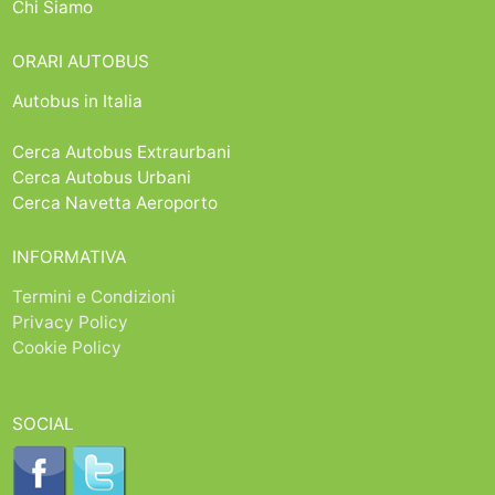
Chi Siamo
ORARI AUTOBUS
Autobus in Italia
Cerca Autobus Extraurbani
Cerca Autobus Urbani
Cerca Navetta Aeroporto
INFORMATIVA
Termini e Condizioni
Privacy Policy
Cookie Policy
SOCIAL