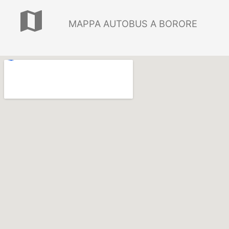
map
MAPPA AUTOBUS A BORORE