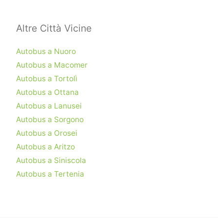
Altre Città Vicine
Autobus a Nuoro
Autobus a Macomer
Autobus a Tortolì
Autobus a Ottana
Autobus a Lanusei
Autobus a Sorgono
Autobus a Orosei
Autobus a Aritzo
Autobus a Siniscola
Autobus a Tertenia