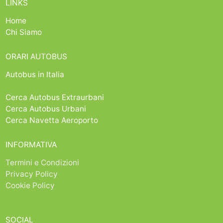
LINKS
Home
Chi Siamo
ORARI AUTOBUS
Autobus in Italia
Cerca Autobus Extraurbani
Cerca Autobus Urbani
Cerca Navetta Aeroporto
INFORMATIVA
Termini e Condizioni
Privacy Policy
Cookie Policy
SOCIAL