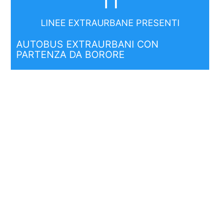
11
LINEE EXTRAURBANE PRESENTI
AUTOBUS EXTRAURBANI CON
PARTENZA DA BORORE