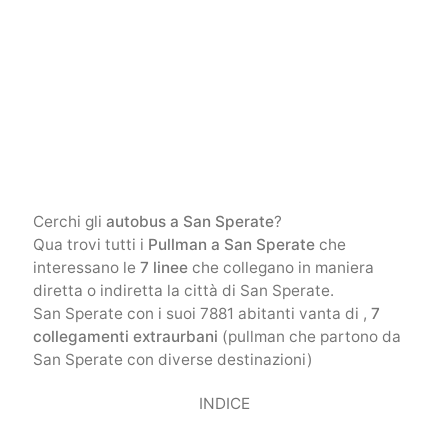
Cerchi gli
autobus a San Sperate
?
Qua trovi tutti i
Pullman a San Sperate
che
interessano le
7 linee
che collegano in maniera
diretta o indiretta la città di San Sperate.
San Sperate con i suoi 7881 abitanti vanta di ,
7
collegamenti extraurbani
(pullman che partono da
San Sperate con diverse destinazioni)
INDICE