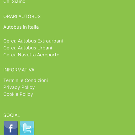
Chi Siamo
ORARI AUTOBUS
Autobus in Italia
Cerca Autobus Extraurbani
Cerca Autobus Urbani
Cerca Navetta Aeroporto
INFORMATIVA
Termini e Condizioni
Privacy Policy
Cookie Policy
SOCIAL