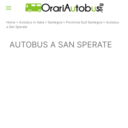
menu
Home
>
Autobus in Italia
>
Sardegna
>
Provincia Sud Sardegna
>
Autobus
a San Sperate
AUTOBUS A SAN SPERATE