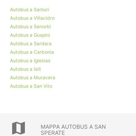
Autobus a Sanluri
Autobus a Villacidro
Autobus a Senorbì
Autobus a Guspini
Autobus a Sardara
Autobus a Carbonia
Autobus a Iglesias
Autobus a Isili
Autobus a Muravera
Autobus a San Vito
map
MAPPA AUTOBUS A SAN
SPERATE