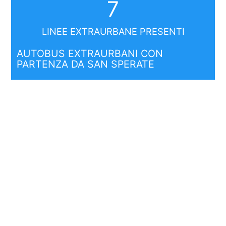
7
LINEE EXTRAURBANE PRESENTI
AUTOBUS EXTRAURBANI CON
PARTENZA DA SAN SPERATE