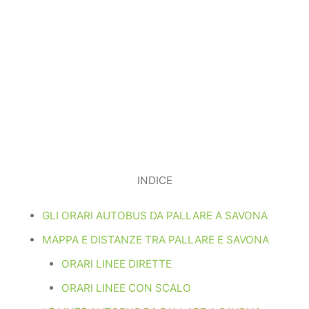
INDICE
GLI ORARI AUTOBUS DA PALLARE A SAVONA
MAPPA E DISTANZE TRA PALLARE E SAVONA
ORARI LINEE DIRETTE
ORARI LINEE CON SCALO