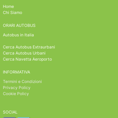
Home
Chi Siamo
ORARI AUTOBUS
Autobus in Italia
Cerca Autobus Extraurbani
Cerca Autobus Urbani
Cerca Navetta Aeroporto
INFORMATIVA
Termini e Condizioni
Privacy Policy
Cookie Policy
SOCIAL