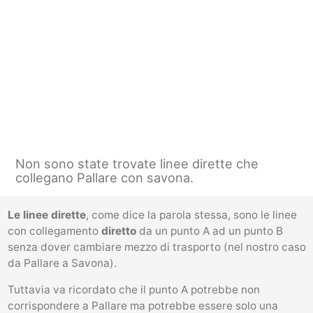
Non sono state trovate linee dirette che
collegano Pallare con savona.
Le linee dirette
, come dice la parola stessa, sono le linee
con collegamento
diretto
da un punto A ad un punto B
senza dover cambiare mezzo di trasporto (nel nostro caso
da Pallare a Savona).
Tuttavia va ricordato che il punto A potrebbe non
corrispondere a Pallare ma potrebbe essere solo una