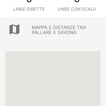
LINEE DIRETTE
LINEE CON SCALO
map
MAPPA E DISTANZE TRA
PALLARE E SAVONA